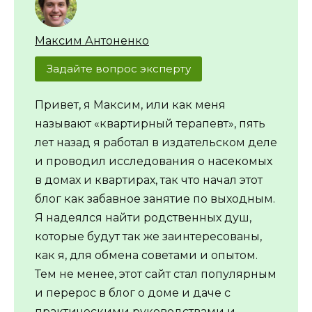
Максим Антоненко
Задайте вопрос эксперту
Привет, я Максим, или как меня
называют «квартирный терапевт», пять
лет назад я работал в издательском деле
и проводил исследования о насекомых
в домах и квартирах, так что начал этот
блог как забавное занятие по выходным.
Я надеялся найти родственных душ,
которые будут так же заинтересованы,
как я, для обмена советами и опытом.
Тем не менее, этот сайт стал популярным
и перерос в блог о доме и даче с
практическими руководствами и