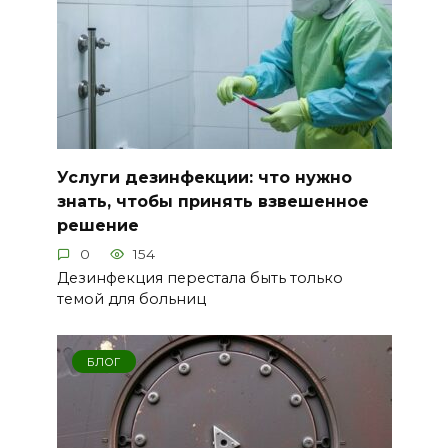
Услуги дезинфекции: что нужно
знать, чтобы принять взвешенное
решение
0
154
Дезинфекция перестала быть только
темой для больниц
БЛОГ