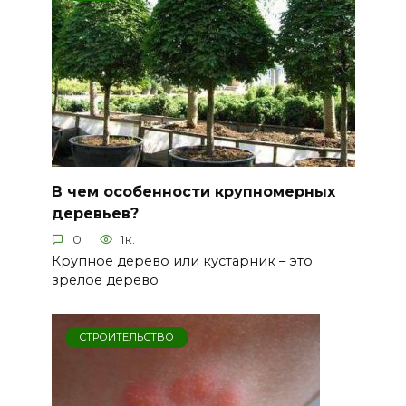
В чем особенности крупномерных
деревьев?
0
1к.
Крупное дерево или кустарник – это
зрелое дерево
СТРОИТЕЛЬСТВО