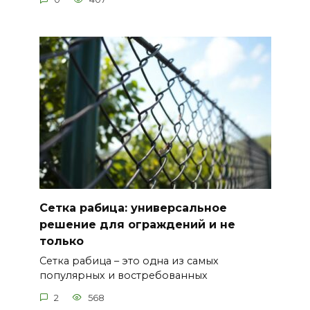
Сетка рабица: универсальное
решение для ограждений и не
только
Сетка рабица – это одна из самых
популярных и востребованных
2
568