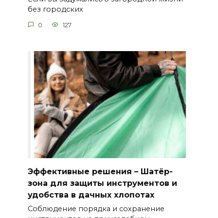
без городских
0
127
Эффективные решения – Шатёр-
зона для защиты инструментов и
удобства в дачных хлопотах
Соблюдение порядка и сохранение