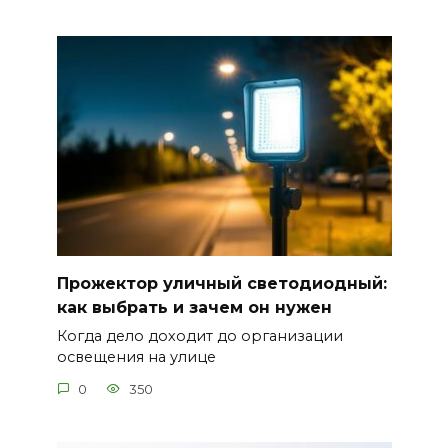
Прожектор уличный светодиодный:
как выбрать и зачем он нужен
Когда дело доходит до организации
освещения на улице
0
350