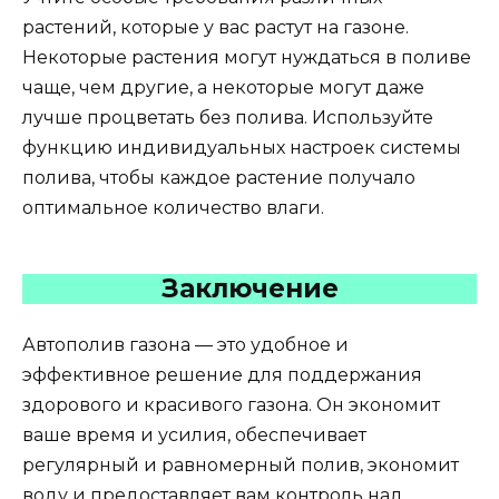
растений, которые у вас растут на газоне.
Некоторые растения могут нуждаться в поливе
чаще, чем другие, а некоторые могут даже
лучше процветать без полива. Используйте
функцию индивидуальных настроек системы
полива, чтобы каждое растение получало
оптимальное количество влаги.
Заключение
Автополив газона — это удобное и
эффективное решение для поддержания
здорового и красивого газона. Он экономит
ваше время и усилия, обеспечивает
регулярный и равномерный полив, экономит
воду и предоставляет вам контроль над