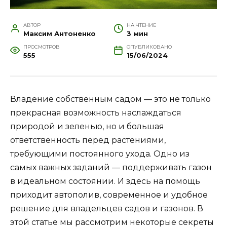
АВТОР
НА ЧТЕНИЕ
Максим Антоненко
3 мин
ПРОСМОТРОВ
ОПУБЛИКОВАНО
555
15/06/2024
Владение собственным садом — это не только
прекрасная возможность наслаждаться
природой и зеленью, но и большая
ответственность перед растениями,
требующими постоянного ухода. Одно из
самых важных заданий — поддерживать газон
в идеальном состоянии. И здесь на помощь
приходит автополив, современное и удобное
решение для владельцев садов и газонов. В
этой статье мы рассмотрим некоторые секреты