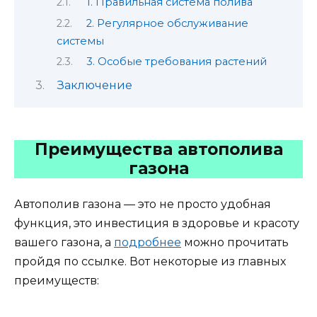
1. Правильная система полива
2. Регулярное обслуживание
системы
3. Особые требования растений
Заключение
Преимущества автополива
газона
Автополив газона — это не просто удобная
функция, это инвестиция в здоровье и красоту
вашего газона, а
подробнее
можно прочитать
пройдя по ссылке. Вот некоторые из главных
преимуществ: