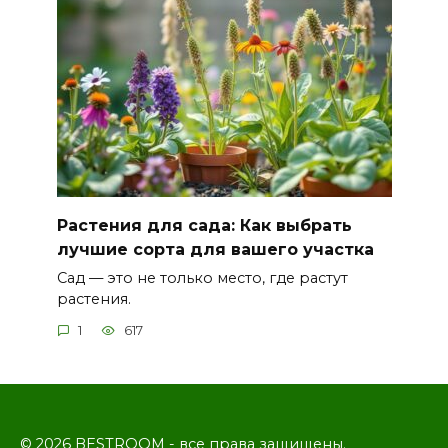
Растения для сада: Как выбрать
лучшие сорта для вашего участка
Сад — это не только место, где растут
растения.
1
617
© 2026 BESTROOM - все права защищены.