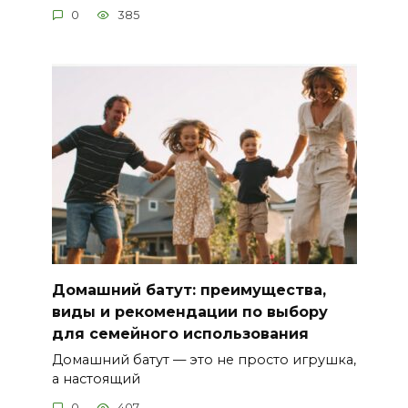
0
385
Домашний батут: преимущества,
виды и рекомендации по выбору
для семейного использования
Домашний батут — это не просто игрушка,
а настоящий
0
407