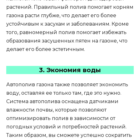
растений. Правильный полив помогает корням
газона расти глубже, что делает его более
устойчивым к засухам и заболеваниям. Кроме
того, равномерный полив помогает избежать
образования засушенных пятен на газоне, что
делает его более эстетичным.
3. Экономия воды
Автополив газона также позволяет экономить
воду, оставляя ее только там, где это нужно.
Система автополива оснащена датчиками
влажности почвы, которые позволяют
оптимизировать полив в зависимости от
погодных условий и потребностей растений.
Таким образом, вы сможете успешно сократить