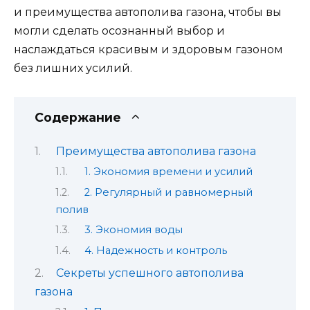
и преимущества автополива газона, чтобы вы
могли сделать осознанный выбор и
наслаждаться красивым и здоровым газоном
без лишних усилий.
Содержание
Преимущества автополива газона
1. Экономия времени и усилий
2. Регулярный и равномерный
полив
3. Экономия воды
4. Надежность и контроль
Секреты успешного автополива
газона