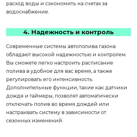
расход воды и сэкономить на счетах за
водоснабжение.
4. Надежность и контроль
Современные системы автополива газона
обладают высокой надежностью и контролем.
Вы сможете легко настроить расписание
полива в удобное для вас время, а также
регулировать его интенсивность.
Дополнительные функции, такие как датчики
дождя и таймеры, позволят автоматически
отключать полив во время дождей или
настраивать систему в зависимости от
сезонных изменений.