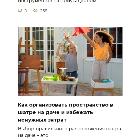
инструментов на приусадебном
0
258
Как организовать пространство в
шатре на даче и избежать
ненужных затрат
Выбор правильного расположения шатра
на даче – это