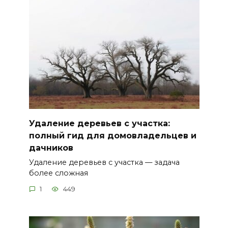
Удаление деревьев с участка:
полный гид для домовладельцев и
дачников
Удаление деревьев с участка — задача
более сложная
1
449