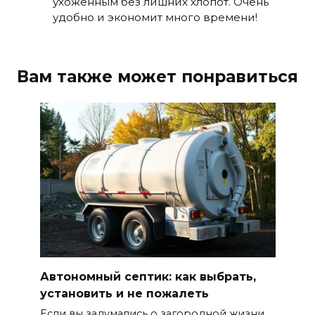
ухоженным без лишних хлопот. Очень
удобно и экономит много времени!
Вам также может понравиться
Автономный септик: как выбрать,
установить и не пожалеть
Если вы задумались о загородной жизни