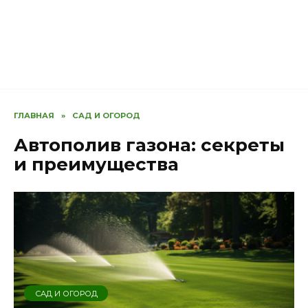
ГЛАВНАЯ
»
САД И ОГОРОД
Автополив газона: секреты
и преимущества
САД И ОГОРОД