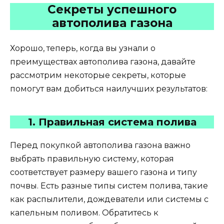
Секреты успешного
автополива газона
Хорошо, теперь, когда вы узнали о
преимуществах автополива газона, давайте
рассмотрим некоторые секреты, которые
помогут вам добиться наилучших результатов:
1. Правильная система полива
Перед покупкой автополива газона важно
выбрать правильную систему, которая
соответствует размеру вашего газона и типу
почвы. Есть разные типы систем полива, такие
как распылители, дождеватели или системы с
капельным поливом. Обратитесь к