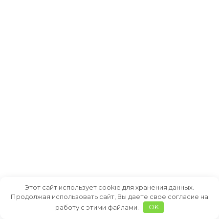
Этот сайт использует cookie для хранения данных.
Продолжая использовать сайт, Вы даете свое согласие на
работу с этими файлами.
OK