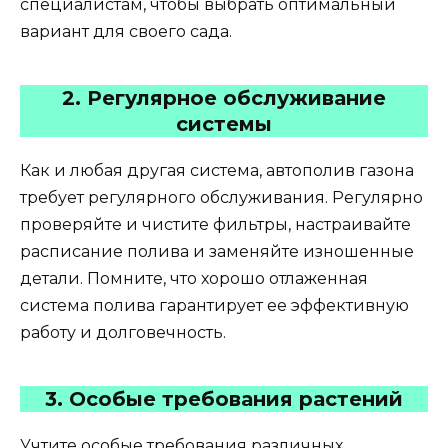
специалистам, чтобы выбрать оптимальный
вариант для своего сада.
2. Регулярное обслуживание
системы
Как и любая другая система, автополив газона
требует регулярного обслуживания. Регулярно
проверяйте и чистите фильтры, настраивайте
расписание полива и заменяйте изношенные
детали. Помните, что хорошо отлаженная
система полива гарантирует ее эффективную
работу и долговечность.
3. Особые требования растений
Учтите особые требования различных