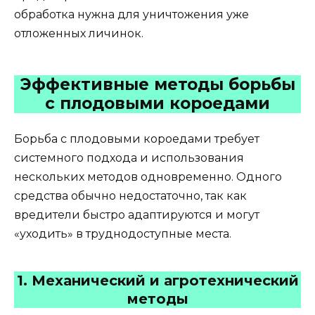
обработка нужна для уничтожения уже
отложенных личинок.
Эффективные методы борьбы
с плодовыми короедами
Борьба с плодовыми короедами требует
системного подхода и использования
нескольких методов одновременно. Одного
средства обычно недостаточно, так как
вредители быстро адаптируются и могут
«уходить» в труднодоступные места.
1. Механический и агротехнический
методы