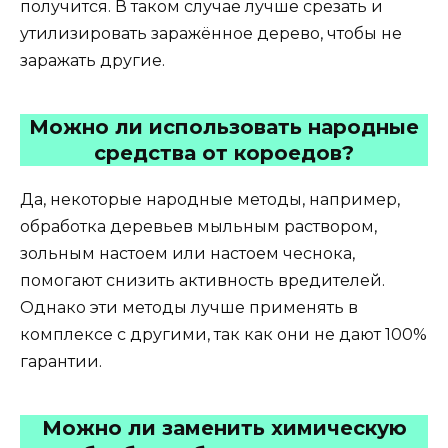
получится. В таком случае лучше срезать и
утилизировать заражённое дерево, чтобы не
заражать другие.
Можно ли использовать народные
средства от короедов?
Да, некоторые народные методы, например,
обработка деревьев мыльным раствором,
зольным настоем или настоем чеснока,
помогают снизить активность вредителей.
Однако эти методы лучше применять в
комплексе с другими, так как они не дают 100%
гарантии.
Можно ли заменить химическую