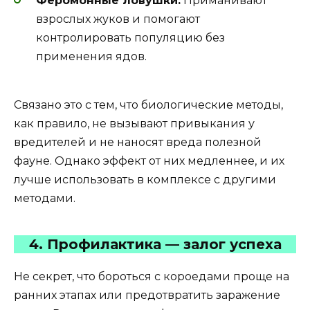
Феромонные ловушки.
Приманивают
взрослых жуков и помогают
контролировать популяцию без
применения ядов.
Связано это с тем, что биологические методы,
как правило, не вызывают привыкания у
вредителей и не наносят вреда полезной
фауне. Однако эффект от них медленнее, и их
лучше использовать в комплексе с другими
методами.
4. Профилактика — залог успеха
Не секрет, что бороться с короедами проще на
ранних этапах или предотвратить заражение