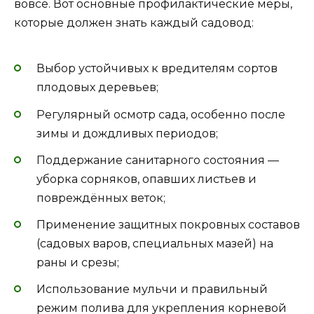
вовсе. Вот основные профилактические меры,
которые должен знать каждый садовод:
Выбор устойчивых к вредителям сортов
плодовых деревьев;
Регулярный осмотр сада, особенно после
зимы и дождливых периодов;
Поддержание санитарного состояния —
уборка сорняков, опавших листьев и
повреждённых веток;
Применение защитных покровных составов
(садовых варов, специальных мазей) на
раны и срезы;
Использование мульчи и правильный
режим полива для укрепления корневой