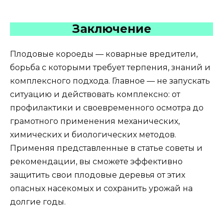
Заключение
Плодовые короеды — коварные вредители,
борьба с которыми требует терпения, знаний и
комплексного подхода. Главное — не запускать
ситуацию и действовать комплексно: от
профилактики и своевременного осмотра до
грамотного применения механических,
химических и биологических методов.
Применяя представленные в статье советы и
рекомендации, вы сможете эффективно
защитить свои плодовые деревья от этих
опасных насекомых и сохранить урожай на
долгие годы.