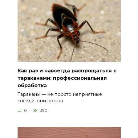
Как раз и навсегда распрощаться с
тараканами: профессиональная
обработка
Тараканы — не просто неприятные
соседи, они портят
0
390