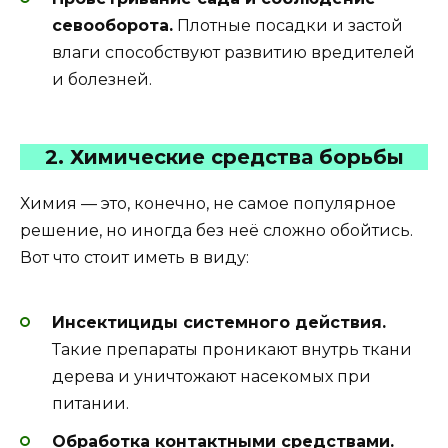
севооборота.
Плотные посадки и застой
влаги способствуют развитию вредителей
и болезней.
2. Химические средства борьбы
Химия — это, конечно, не самое популярное
решение, но иногда без неё сложно обойтись.
Вот что стоит иметь в виду:
Инсектициды системного действия.
Такие препараты проникают внутрь ткани
дерева и уничтожают насекомых при
питании.
Обработка контактными средствами.