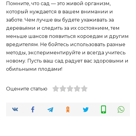
Помните, что сад — это живой организм,
который нуждается в вашем внимании и
заботе. Чем лучше вы будете ухаживать за
деревьями и следить за их состоянием, тем
меньше шансов появиться короедам и другим
вредителям. Не бойтесь использовать разные
методы, экспериментируйте и всегда учитесь
новому. Пусть ваш сад радует вас здоровыми и
обильными плодами!
Оцените статью