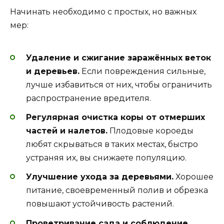
Начинать необходимо с простых, но важных
мер:
Удаление и сжигание заражённых веток
и деревьев.
Если повреждения сильные,
лучше избавиться от них, чтобы ограничить
распространение вредителя.
Регулярная очистка коры от отмерших
частей и налетов.
Плодовые короеды
любят скрываться в таких местах, быстро
устраняя их, вы снижаете популяцию.
Улучшение ухода за деревьями.
Хорошее
питание, своевременный полив и обрезка
повышают устойчивость растений.
Проветривание сада и соблюдение