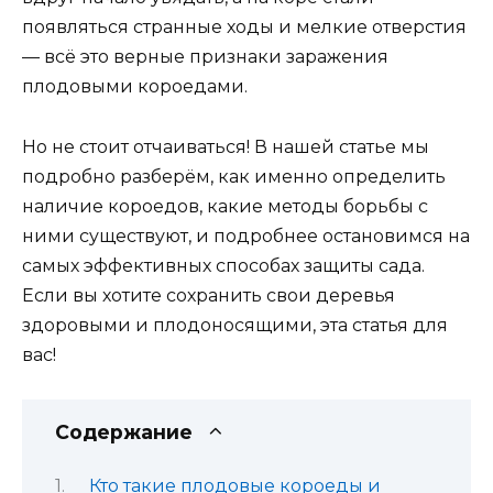
появляться странные ходы и мелкие отверстия
— всё это верные признаки заражения
плодовыми короедами.
Но не стоит отчаиваться! В нашей статье мы
подробно разберём, как именно определить
наличие короедов, какие методы борьбы с
ними существуют, и подробнее остановимся на
самых эффективных способах защиты сада.
Если вы хотите сохранить свои деревья
здоровыми и плодоносящими, эта статья для
вас!
Содержание
Кто такие плодовые короеды и