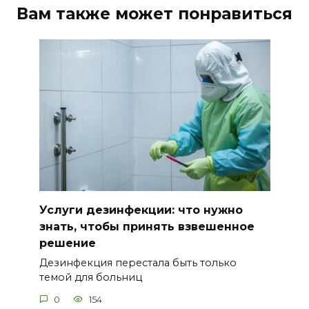
Вам также может понравиться
Услуги дезинфекции: что нужно
знать, чтобы принять взвешенное
решение
Дезинфекция перестала быть только
темой для больниц
0
154