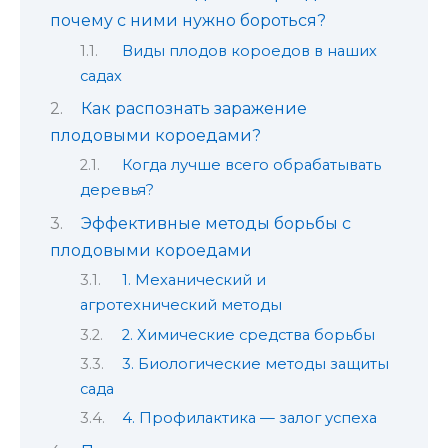
почему с ними нужно бороться?
Виды плодов короедов в наших
садах
Как распознать заражение
плодовыми короедами?
Когда лучше всего обрабатывать
деревья?
Эффективные методы борьбы с
плодовыми короедами
1. Механический и
агротехнический методы
2. Химические средства борьбы
3. Биологические методы защиты
сада
4. Профилактика — залог успеха