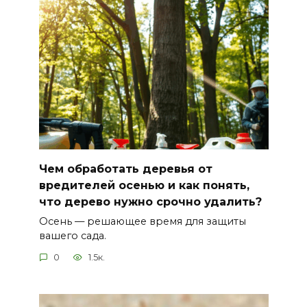
Чем обработать деревья от
вредителей осенью и как понять,
что дерево нужно срочно удалить?
Осень — решающее время для защиты
вашего сада.
0
1.5к.