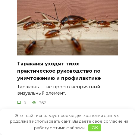
Тараканы уходят тихо:
практическое руководство по
уничтожению и профилактике
Тараканы — не просто неприятный
визуальный элемент.
0
367
Этот сайт использует cookie для хранения данных.
Продолжая использовать сайт, Вы даете свое согласие на
работу с этими файлами.
OK