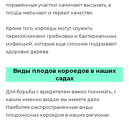
поражённые участки начинают высыхать, а
плоды мельчают и теряют качество.
Кроме того, короеды могут служить
переносчиками грибковых и бактериальных
инфекций, которые ещё сильнее подрывают
здоровье дерева.
Виды плодов короедов в наших
садах
Для борьбы с вредителем важно понимать, с
каким именно видом вы имеете дело.
Наиболее распространённые виды
плодоносных короедов в наших регионах: