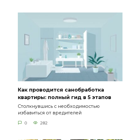
Как проводится санобработка
квартиры: полный гид в 5 этапов
Столкнувшись с необходимостью
избавиться от вредителей
0
282