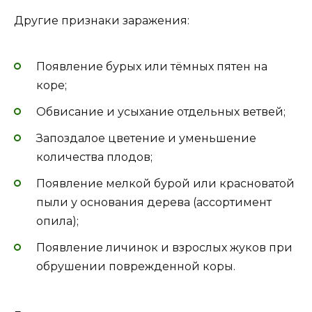
Другие признаки заражения:
Появление бурых или тёмных пятен на
коре;
Обвисание и усыхание отдельных ветвей;
Запоздалое цветение и уменьшение
количества плодов;
Появление мелкой бурой или красноватой
пыли у основания дерева (ассортимент
опила);
Появление личинок и взрослых жуков при
обрушении поврежденной коры.