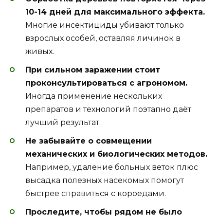
10-14 дней для максимального эффекта.
Многие инсектициды убивают только
взрослых особей, оставляя личинок в
живых.
При сильном заражении стоит
проконсультироваться с агрономом.
Иногда применение нескольких
препаратов и технологий поэтапно даёт
лучший результат.
Не забывайте о совмещении
механических и биологических методов.
Например, удаление больных веток плюс
высадка полезных насекомых помогут
быстрее справиться с короедами.
Проследите, чтобы рядом не было