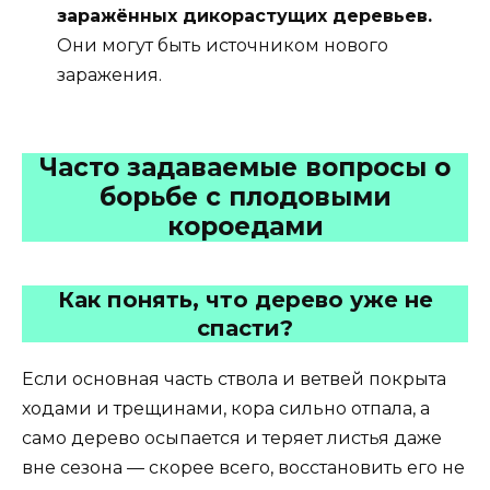
заражённых дикорастущих деревьев.
Они могут быть источником нового
заражения.
Часто задаваемые вопросы о
борьбе с плодовыми
короедами
Как понять, что дерево уже не
спасти?
Если основная часть ствола и ветвей покрыта
ходами и трещинами, кора сильно отпала, а
само дерево осыпается и теряет листья даже
вне сезона — скорее всего, восстановить его не