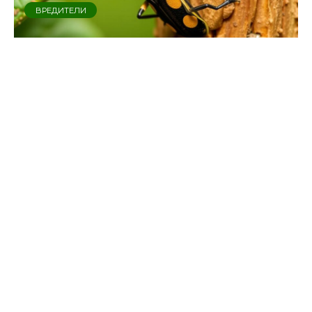
ВРЕДИТЕЛИ