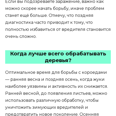
Если вы подозреваете заражение, важно как
можно скорее начать борьбу, иначе проблем
станет ещё больше. Отмечу, что поздняя
диагностика часто приводит к тому, что
полностью избавиться от вредителя становится
очень сложно.
Когда лучше всего обрабатывать
деревья?
Оптимальное время для борьбы с короедами
— ранняя весна и поздняя осень, когда жуки
наиболее уязвимы и активность их снижается.
Ранней весной, до появления листьев, можно
использовать различную обработку, чтобы
уничтожить зимующих вредителей и
предотвратить новое поколение. Осенняя