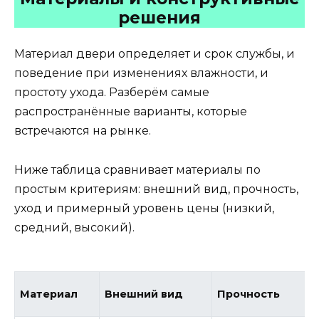
решения
Материал двери определяет и срок службы, и
поведение при изменениях влажности, и
простоту ухода. Разберём самые
распространённые варианты, которые
встречаются на рынке.
Ниже таблица сравнивает материалы по
простым критериям: внешний вид, прочность,
уход и примерный уровень цены (низкий,
средний, высокий).
Материал
Внешний вид
Прочность
У