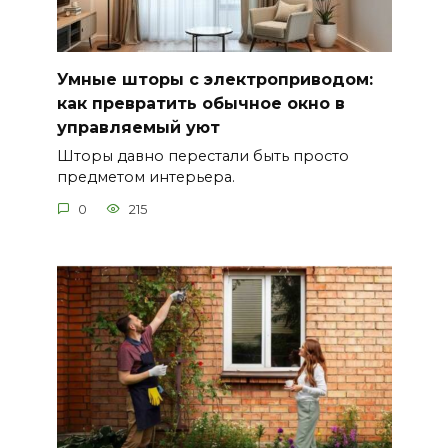
Умные шторы с электроприводом:
как превратить обычное окно в
управляемый уют
Шторы давно перестали быть просто
предметом интерьера.
0
215