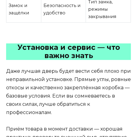
Тип замка,
Замок и
Безопасность и
режимы
защёлки
удобство
закрывания
Установка и сервис — что
важно знать
Даже лучшая дверь будет вести себя плохо при
неправильной установке. Прямые углы, ровные
откосы и качественно закреплённая коробка —
базовые условия. Если вы сомневаетесь в
своих силах, лучше обратиться к
профессионалам.
Приём товара в момент доставки — хорошая