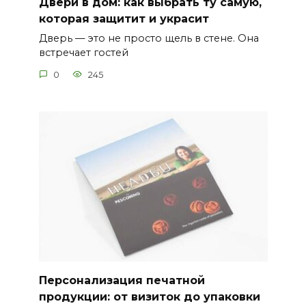
Двери в дом: как выбрать ту самую,
которая защитит и украсит
Дверь — это не просто щель в стене. Она
встречает гостей
0
245
Персонализация печатной
продукции: от визиток до упаковки