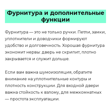
Фурнитура и дополнительные
функции
Фурнитура — это не только ручки. Петли, замки,
уплотнители и доводчики формируют
удобство и долговечность. Хорошая фурнитура
экономит нервы: дверь не скрипит, плотно
закрывается и служит дольше.
Если вам важна шумоизоляция, обратите
внимание на уплотнительные контуры и
плотность конструкции. Для входной двери
важна стойкость к взлому, для межкомнатных
— простота эксплуатации.