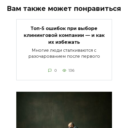
Вам также может понравиться
Топ-5 ошибок при выборе
клининговой компании — и как
их избежать
Многие люди сталкиваются с
разочарованием после первого
0
136