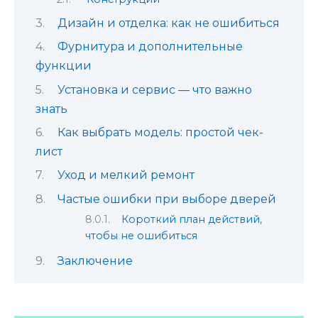
Дизайн и отделка: как не ошибиться
Фурнитура и дополнительные
функции
Установка и сервис — что важно
знать
Как выбрать модель: простой чек-
лист
Уход и мелкий ремонт
Частые ошибки при выборе дверей
Короткий план действий,
чтобы не ошибиться
Заключение