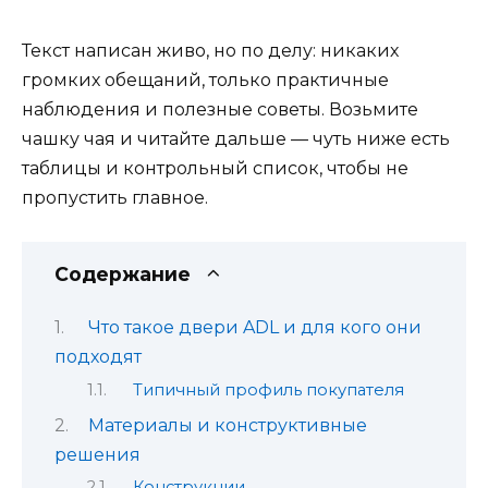
Текст написан живо, но по делу: никаких
громких обещаний, только практичные
наблюдения и полезные советы. Возьмите
чашку чая и читайте дальше — чуть ниже есть
таблицы и контрольный список, чтобы не
пропустить главное.
Содержание
Что такое двери ADL и для кого они
подходят
Типичный профиль покупателя
Материалы и конструктивные
решения
Конструкции