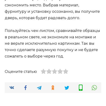
сэкономить место. Выбрав материал,
фурнитуру и установку осознанно, вы получите
дверь, которая будет радовать долго.
Пользуйтесь чек-листом, сравнивайте образцы
в реальном свете, не экономьте на монтаже и
не верьте исключительно картинкам. Так вы
точно сделаете разумную покупку и не будете
сожалеть о выборе через год.
Оцените статью