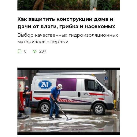
Как защитить конструкции дома и
дачи от влаги, грибка и насекомых
Выбор качественных гидроизоляционных
материалов – первый
0
297