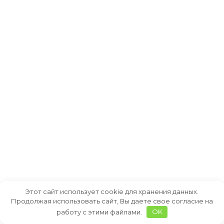
Этот сайт использует cookie для хранения данных.
Продолжая использовать сайт, Вы даете свое согласие на
работу с этими файлами.
OK