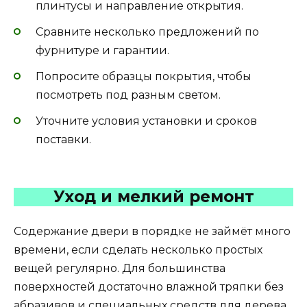
плинтусы и направление открытия.
Сравните несколько предложений по
фурнитуре и гарантии.
Попросите образцы покрытия, чтобы
посмотреть под разным светом.
Уточните условия установки и сроков
поставки.
Уход и мелкий ремонт
Содержание двери в порядке не займёт много
времени, если сделать несколько простых
вещей регулярно. Для большинства
поверхностей достаточно влажной тряпки без
абразивов и специальных средств для дерева