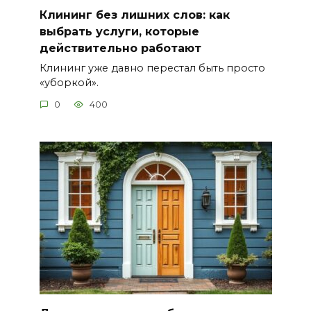
Клининг без лишних слов: как
выбрать услуги, которые
действительно работают
Клининг уже давно перестал быть просто
«уборкой».
0
400