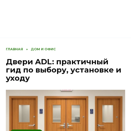
ГЛАВНАЯ
»
ДОМ И ОФИС
Двери ADL: практичный
гид по выбору, установке и
уходу