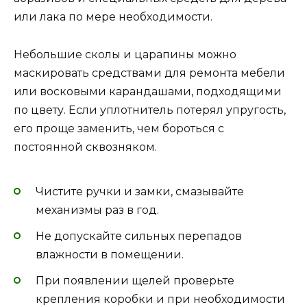
или лака по мере необходимости.
Небольшие сколы и царапины можно
маскировать средствами для ремонта мебели
или восковыми карандашами, подходящими
по цвету. Если уплотнитель потерял упругость,
его проще заменить, чем бороться с
постоянной сквозняком.
Чистите ручки и замки, смазывайте
механизмы раз в год.
Не допускайте сильных перепадов
влажности в помещении.
При появлении щелей проверьте
крепления коробки и при необходимости