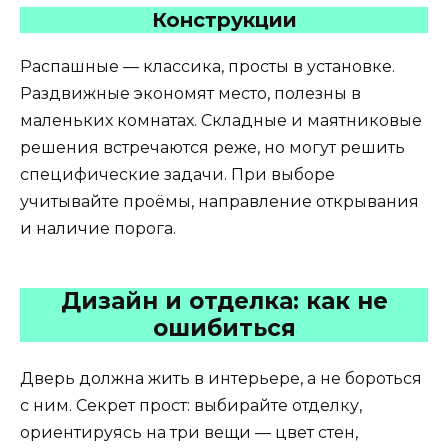
Конструкции
Распашные — классика, просты в установке.
Раздвижные экономят место, полезны в
маленьких комнатах. Складные и маятниковые
решения встречаются реже, но могут решить
специфические задачи. При выборе
учитывайте проёмы, направление открывания
и наличие порога.
Дизайн и отделка: как не
ошибиться
Дверь должна жить в интерьере, а не бороться
с ним. Секрет прост: выбирайте отделку,
ориентируясь на три вещи — цвет стен,