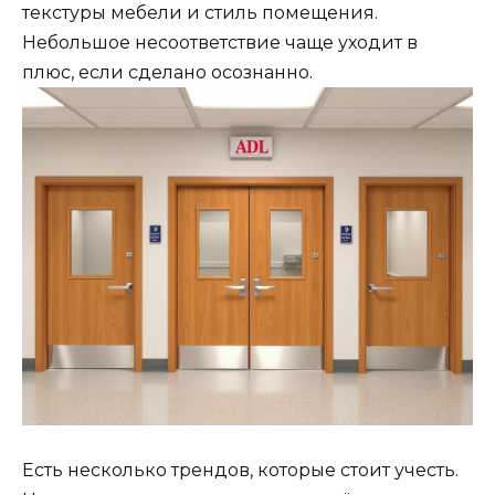
текстуры мебели и стиль помещения.
Небольшое несоответствие чаще уходит в
плюс, если сделано осознанно.
Есть несколько трендов, которые стоит учесть.