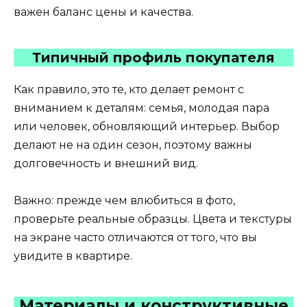
важен баланс цены и качества.
Типичный профиль покупателя
Как правило, это те, кто делает ремонт с
вниманием к деталям: семья, молодая пара
или человек, обновляющий интерьер. Выбор
делают не на один сезон, поэтому важны
долговечность и внешний вид.
Важно: прежде чем влюбиться в фото,
проверьте реальные образцы. Цвета и текстуры
на экране часто отличаются от того, что вы
увидите в квартире.
Материалы и конструктивные