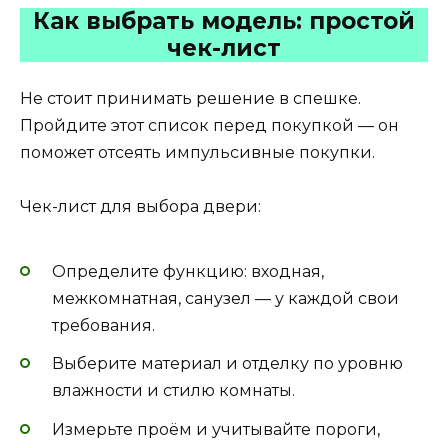
Как выбрать модель: простой
чек-лист
Не стоит принимать решение в спешке.
Пройдите этот список перед покупкой — он
поможет отсеять импульсивные покупки.
Чек-лист для выбора двери:
Определите функцию: входная,
межкомнатная, санузел — у каждой свои
требования.
Выберите материал и отделку по уровню
влажности и стилю комнаты.
Измерьте проём и учитывайте пороги,