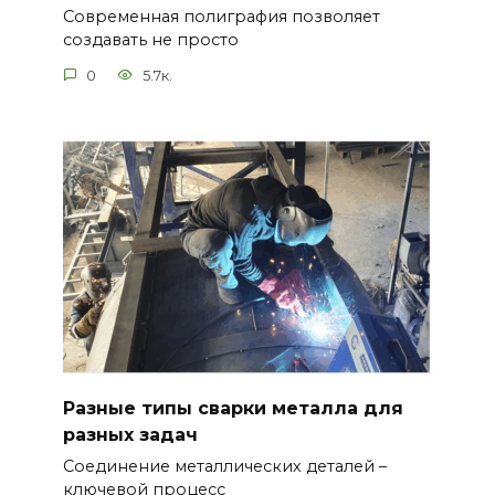
Современная полиграфия позволяет
создавать не просто
0
5.7к.
Разные типы сварки металла для
разных задач
Соединение металлических деталей –
ключевой процесс