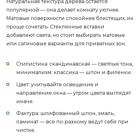
Натуральная текстура дерева остаётся
популярной — она делает комнату уютнее.
Матовые поверхности спокойнее блестящих, их
проще сочетать. Стеклянные вставки
добавляют света, но стоит выбирать матовые
или сатиновые варианты для приватных зон.
Стилистика: скандинавская — светлые тона,
минимализм; классика — шпон и филёнки.
Цвет: учитывайте освещение и
направление окна — утром цвета выглядят
иначе.
Фактура: шлифованный шпон, эмаль,
ламинат — все по-разному ведут себя при
чистке.