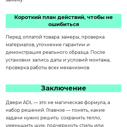
Короткий план действий, чтобы не
ошибиться
Перед оплатой товара: замеры, проверка
материалов, уточнение гарантии и
демонстрация реального образца. После
установки: запись даты и условий монтажа,
проверка работы всех механизмов.
Заключение
Двери ADL — это не магическая формула, а
набор решений. Главное — понять, какие
задачи нужно решить: сохранить тепло,
уменьшить шум, подчеркнуть стиль или