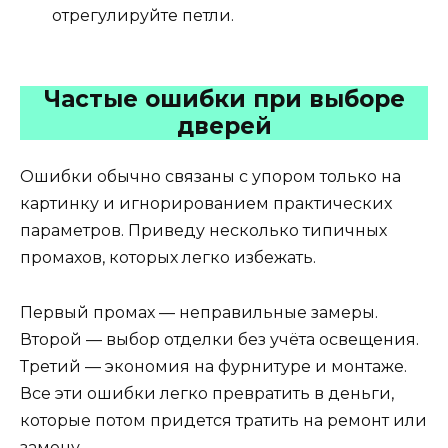
отрегулируйте петли.
Частые ошибки при выборе
дверей
Ошибки обычно связаны с упором только на
картинку и игнорированием практических
параметров. Приведу несколько типичных
промахов, которых легко избежать.
Первый промах — неправильные замеры.
Второй — выбор отделки без учёта освещения.
Третий — экономия на фурнитуре и монтаже.
Все эти ошибки легко превратить в деньги,
которые потом придется тратить на ремонт или
замену.