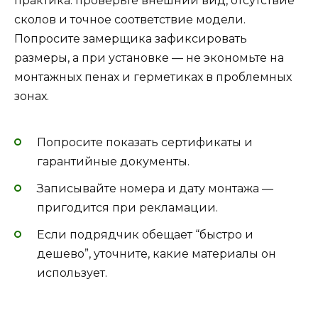
практика: проверьте внешний вид, отсутствие
сколов и точное соответствие модели.
Попросите замерщика зафиксировать
размеры, а при установке — не экономьте на
монтажных пенах и герметиках в проблемных
зонах.
Попросите показать сертификаты и
гарантийные документы.
Записывайте номера и дату монтажа —
пригодится при рекламации.
Если подрядчик обещает “быстро и
дешево”, уточните, какие материалы он
использует.