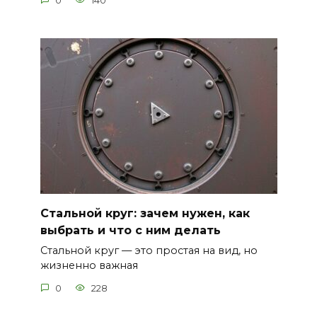
0
140
Стальной круг: зачем нужен, как
выбрать и что с ним делать
Стальной круг — это простая на вид, но
жизненно важная
0
228