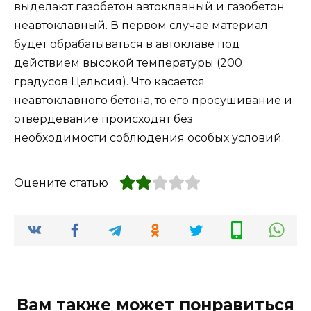
выделают газобетон автоклавный и газобетон
неавтоклавный. В первом случае материал
будет обрабатываться в автоклаве под
действием высокой температуры (200
градусов Цельсия). Что касается
неавтоклавного бетона, то его просушивание и
отвердевание происходят без
необходимости соблюдения особых условий.
Оцените статью
Вам также может понравиться