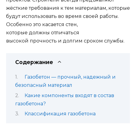
жёсткие требования к тем материалам, которые
будут использовать во время своей работы.
Особенно это касается стен,
которые должны отличаться
высокой прочность и долгим сроком службы.
Содержание
Газобетон — прочный, надежный и
безопасный материал
Какие компоненты входят в состав
газобетона?
Классификация газобетона