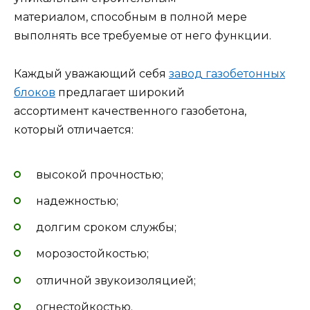
материалом, способным в полной мере
выполнять все требуемые от него функции.
Каждый уважающий себя
завод газобетонных
блоков
предлагает широкий
ассортимент качественного газобетона,
который отличается:
высокой прочностью;
надежностью;
долгим сроком службы;
морозостойкостью;
отличной звукоизоляцией;
огнестойкостью.