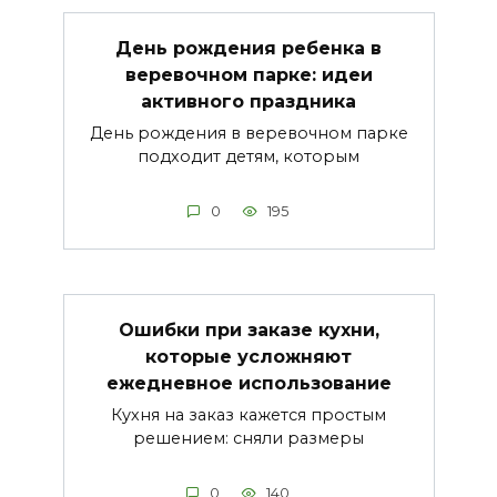
День рождения ребенка в
веревочном парке: идеи
активного праздника
День рождения в веревочном парке
подходит детям, которым
0
195
Ошибки при заказе кухни,
которые усложняют
ежедневное использование
Кухня на заказ кажется простым
решением: сняли размеры
0
140