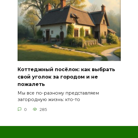
Коттеджный посёлок: как выбрать
свой уголок за городом и не
пожалеть
Мы все по-разному представляем
загородную жизнь: кто-то
0
285