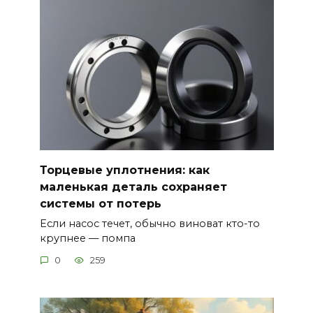
Торцевые уплотнения: как
маленькая деталь сохраняет
системы от потерь
Если насос течет, обычно виноват кто-то
крупнее — помпа
0
259