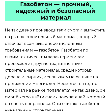
Газобетон — прочный,
надежный и безопасный
материал
Не так давно производители смогли выпустить
на рынок строительный материал, который
отвечает всем вышеперечисленным
требованиям — газобетон. Газобетон по
своим техническим характеристикам
превосходит другие традиционные
строительные материалы, среди которых
дерево и кирпич, используемые раньше на
протяжении многих лет. Несмотря на то, что
материал на рынке появляется не так давно, он
смог быстро найти своих покупателей, который
он очень понравился. Они считают газобетон
уникальным строительным