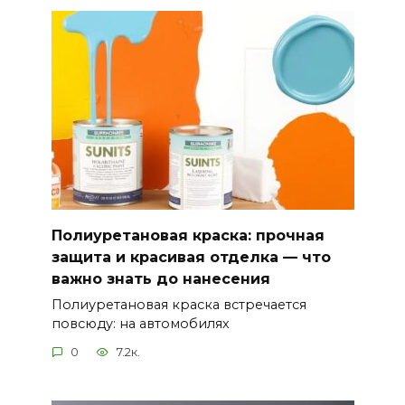
Полиуретановая краска: прочная
защита и красивая отделка — что
важно знать до нанесения
Полиуретановая краска встречается
повсюду: на автомобилях
0
7.2к.