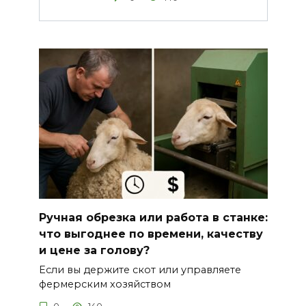
Ручная обрезка или работа в станке:
что выгоднее по времени, качеству
и цене за голову?
Если вы держите скот или управляете
фермерским хозяйством