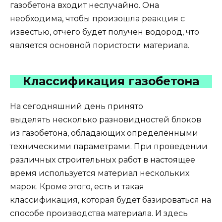
газобетона входит неслучайно. Она
необходима, чтобы произошла реакция с
известью, отчего будет получен водород, что
является основной пористости материала.
Классификация газобетона
На сегодняшний день принято
выделять несколько разновидностей блоков
из газобетона, обладающих определёнными
техническими параметрами. При проведении
различных строительных работ в настоящее
время используется материал нескольких
марок. Кроме этого, есть и такая
классификация, которая будет базироваться на
способе производства материала. И здесь