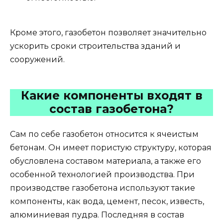
Кроме этого, газобетон позволяет значительно
ускорить сроки строительства зданий и
сооружений.
Какие компоненты входят в
состав газобетона?
Сам по себе газобетон относится к ячеистым
бетонам. Он имеет пористую структуру, которая
обусловлена составом материала, а также его
особенной технологией производства. При
производстве газобетона используют такие
компоненты, как вода, цемент, песок, известь,
алюминиевая пудра. Последняя в состав