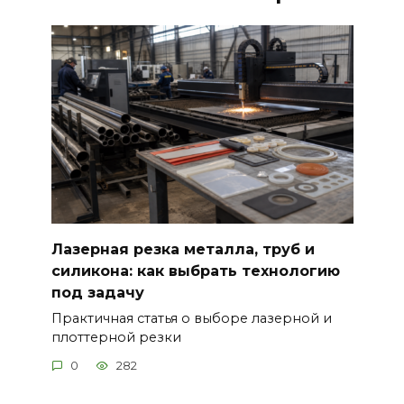
Лазерная резка металла, труб и
силикона: как выбрать технологию
под задачу
Практичная статья о выборе лазерной и
плоттерной резки
0
282