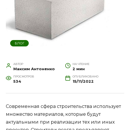
БЛОГ
АВТОР
НА ЧТЕНИЕ
Максим Антоненко
2 мин
ПРОСМОТРОВ
ОПУБЛИКОВАНО
534
15/11/2022
Современная сфера строительства использует
множество материалов, которые будут
актуальными при реализации тех или иных
проектов. Строители всегда предъявляют