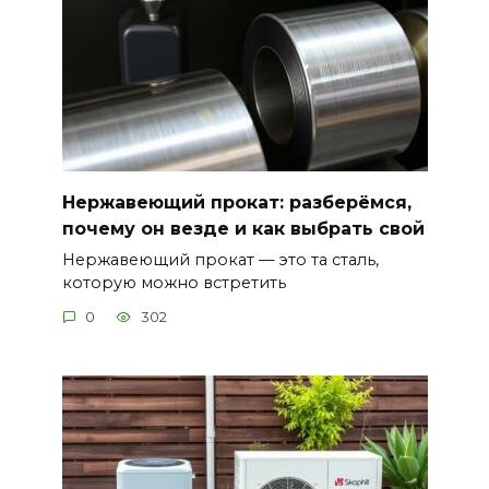
Нержавеющий прокат: разберёмся,
почему он везде и как выбрать свой
Нержавеющий прокат — это та сталь,
которую можно встретить
0
302