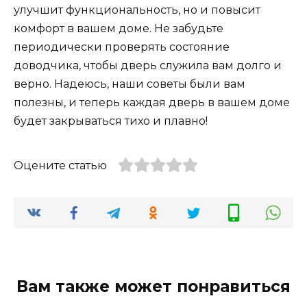
улучшит функциональность, но и повысит
комфорт в вашем доме. Не забудьте
периодически проверять состояние
доводчика, чтобы дверь служила вам долго и
верно. Надеюсь, наши советы были вам
полезны, и теперь каждая дверь в вашем доме
будет закрываться тихо и плавно!
Оцените статью
Вам также может понравиться