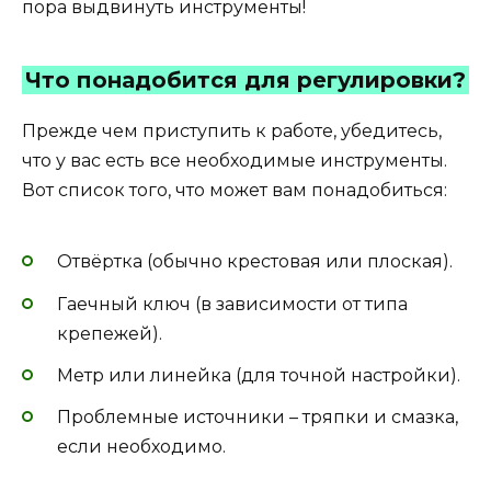
пора выдвинуть инструменты!
Что понадобится для регулировки?
Прежде чем приступить к работе, убедитесь,
что у вас есть все необходимые инструменты.
Вот список того, что может вам понадобиться:
Отвёртка (обычно крестовая или плоская).
Гаечный ключ (в зависимости от типа
крепежей).
Метр или линейка (для точной настройки).
Проблемные источники – тряпки и смазка,
если необходимо.