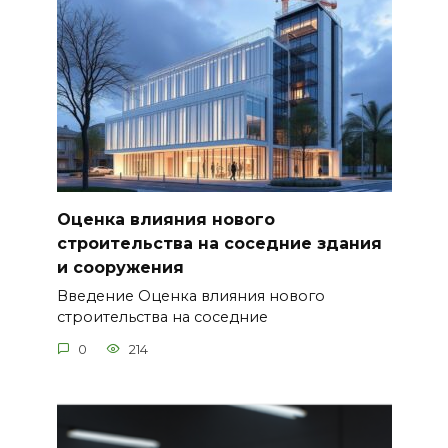
Оценка влияния нового
строительства на соседние здания
и сооружения
Введение Оценка влияния нового
строительства на соседние
0
214