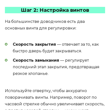
Шаг 2: Настройка винтов
На большинстве доводчиков есть два
основных винта для регулировки:
Скорость закрытия
— отвечает за то, как
быстро дверь будет закрываться.
Скорость замыкания
— регулирует
последний этап закрытия, предотвращая
резкое хлопанье.
Используйте отвертку, чтобы аккуратно
поворачивать винты. Например, поворот по
часовой стрелке обычно увеличивает скорость,