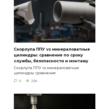
Скорлупа ППУ vs минераловатные
цилиндры: сравнение по сроку
службы, безопасности и монтажу
Скорлупа ППУ vs минераловатные
цилиндры: сравнение
0
236