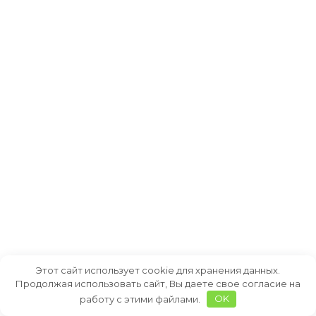
Этот сайт использует cookie для хранения данных.
Продолжая использовать сайт, Вы даете свое согласие на
работу с этими файлами.
OK