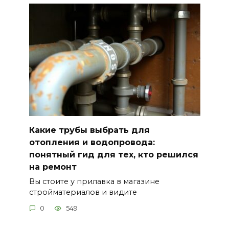
Какие трубы выбрать для
отопления и водопровода:
понятный гид для тех, кто решился
на ремонт
Вы стоите у прилавка в магазине
стройматериалов и видите
0
549