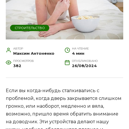
СТРОИТЕЛЬСТВО
АВТОР
НА ЧТЕНИЕ
Максим Антоненко
4 мин
ПРОСМОТРОВ
ОПУБЛИКОВАНО
382
26/08/2024
Если вы когда-нибудь сталкивались с
проблемой, когда дверь закрывается слишком
громко, или наоборот, медленно и вяла,
возможно, пришло время обратить внимание
на доводчик. Эти устройства делают нашу