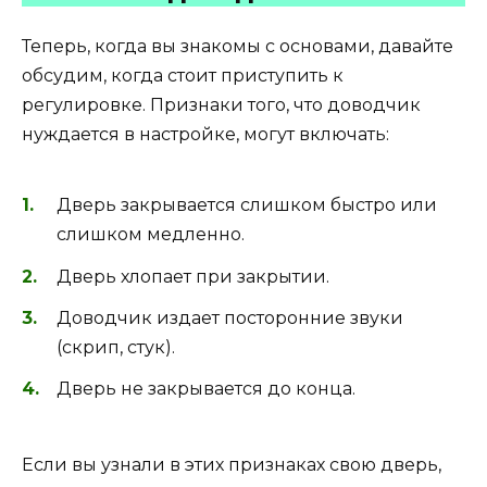
Теперь, когда вы знакомы с основами, давайте
обсудим, когда стоит приступить к
регулировке. Признаки того, что доводчик
нуждается в настройке, могут включать:
Дверь закрывается слишком быстро или
слишком медленно.
Дверь хлопает при закрытии.
Доводчик издает посторонние звуки
(скрип, стук).
Дверь не закрывается до конца.
Если вы узнали в этих признаках свою дверь,