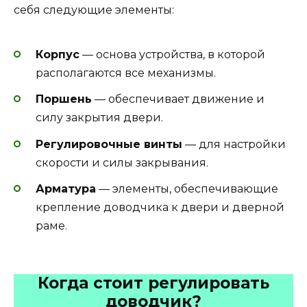
себя следующие элементы:
Корпус
— основа устройства, в которой
располагаются все механизмы.
Поршень
— обеспечивает движение и
силу закрытия двери.
Регулировочные винты
— для настройки
скорости и силы закрывания.
Арматура
— элементы, обеспечивающие
крепление доводчика к двери и дверной
раме.
Когда стоит регулировать
доводчик?