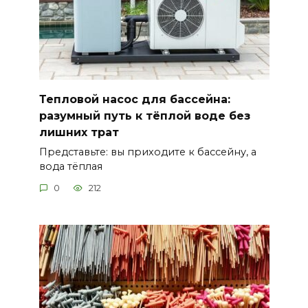
Тепловой насос для бассейна:
разумный путь к тёплой воде без
лишних трат
Представьте: вы приходите к бассейну, а
вода тёплая
0
212