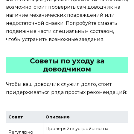
возможно, стоит проверить сам доводчик на
наличие механических повреждений или
недостаточной смазки. Попробуйте смазать
подвижные части специальным составом,
чтобы устранить возможные заедания.
Советы по уходу за
доводчиком
Чтобы ваш доводчик служил долго, стоит
придерживаться ряда простых рекомендаций:
Совет
Описание
Проверяйте устройство на
Регулярно