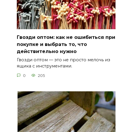
Гвозди оптом: как не ошибиться при
покупке и выбрать то, что
действительно нужно
Гвозди оптом — это не просто мелочь из
ящика с инструментами.
0
205