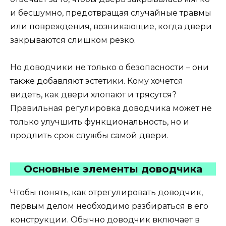
и бесшумно, предотвращая случайные травмы
или повреждения, возникающие, когда двери
закрываются слишком резко.
Но доводчики не только о безопасности – они
также добавляют эстетики. Кому хочется
видеть, как двери хлопают и трясутся?
Правильная регулировка доводчика может не
только улучшить функциональность, но и
продлить срок службы самой двери.
Основные элементы доводчика
Чтобы понять, как отрегулировать доводчик,
первым делом необходимо разбираться в его
конструкции. Обычно доводчик включает в