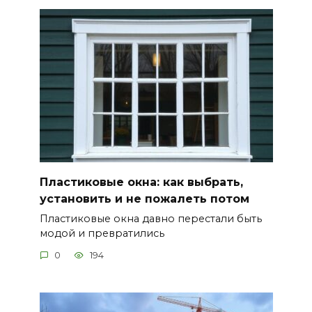
Пластиковые окна: как выбрать,
установить и не пожалеть потом
Пластиковые окна давно перестали быть
модой и превратились
0
194