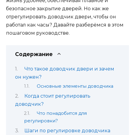
жизнь удобнее, обеспечивая плавное и
безопасное закрытие дверей. Но как же
отрегулировать доводчик двери, чтобы он
работал как часы? Давайте разберёмся в этом
пошаговом руководстве.
Содержание
Что такое доводчик двери и зачем
он нужен?
Основные элементы доводчика
Когда стоит регулировать
доводчик?
Что понадобится для
регулировки?
Шаги по регулировке доводчика