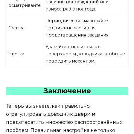
наличие повреждений или
осматривайте
износа раз в полгода.
Периодически смазывайте
Смазка
подвижные части для
предотвращения заедания.
Удаляйте пыль и грязь с
Чистка
поверхности доводчика, чтобы не
повредить механизм.
Заключение
Теперь вы знаете, как правильно
отрегулировать доводчик двери и
предотвратить множество распространённых
проблем. Правильная настройка не только