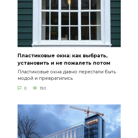
Пластиковые окна: как выбрать,
установить и не пожалеть потом
Пластиковые окна давно перестали быть
модой и превратились
0
190