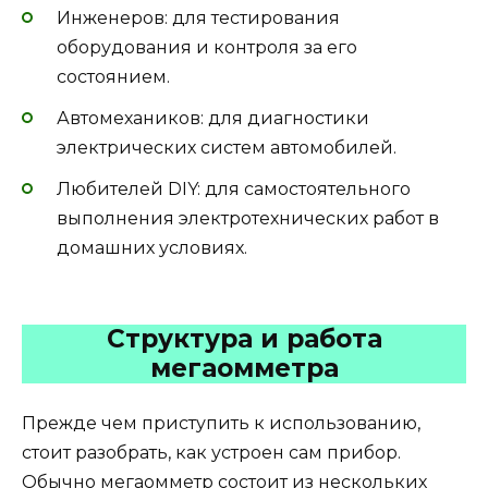
Инженеров: для тестирования
оборудования и контроля за его
состоянием.
Автомехаников: для диагностики
электрических систем автомобилей.
Любителей DIY: для самостоятельного
выполнения электротехнических работ в
домашних условиях.
Структура и работа
мегаомметра
Прежде чем приступить к использованию,
стоит разобрать, как устроен сам прибор.
Обычно мегаомметр состоит из нескольких