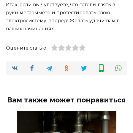
Итак, если вы чувствуете, что готовы взять в
руки мегаомметр и протестировать свою
электросистему, вперед! Желать удачи вам в
ваших начинаниях!
Оцените статью
Вам также может понравиться