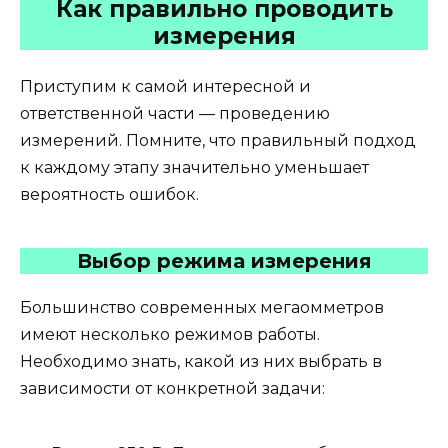
Как правильно проводить
измерения
Приступим к самой интересной и
ответственной части — проведению
измерений. Помните, что правильный подход
к каждому этапу значительно уменьшает
вероятность ошибок.
Выбор режима измерения
Большинство современных мегаомметров
имеют несколько режимов работы.
Необходимо знать, какой из них выбрать в
зависимости от конкретной задачи: