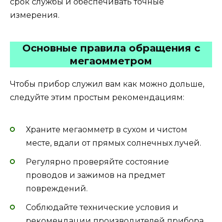
срок службы и обеспечивать точные
измерения.
Основные правила обращения с
мегаомметром
Чтобы прибор служил вам как можно дольше,
следуйте этим простым рекомендациям:
Храните мегаомметр в сухом и чистом
месте, вдали от прямых солнечных лучей.
Регулярно проверяйте состояние
проводов и зажимов на предмет
повреждений.
Соблюдайте технические условия и
рекомендации производителей прибора.