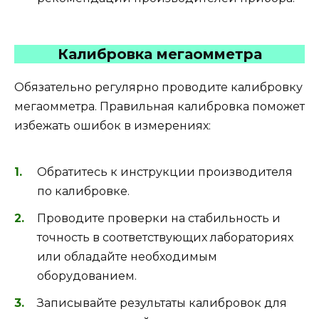
Калибровка мегаомметра
Обязательно регулярно проводите калибровку
мегаомметра. Правильная калибровка поможет
избежать ошибок в измерениях:
Обратитесь к инструкции производителя
по калибровке.
Проводите проверки на стабильность и
точность в соответствующих лабораториях
или обладайте необходимым
оборудованием.
Записывайте результаты калибровок для