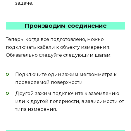
задаче.
Производим соединение
Теперь, когда все подготовлено, можно
подключать кабели к объекту измерения.
Обязательно следуйте следующим шагам:
Подключите один зажим мегаомметра к
проверяемой поверхности.
Другой зажим подключите к заземлению
или к другой полярности, в зависимости от
типа измерения.