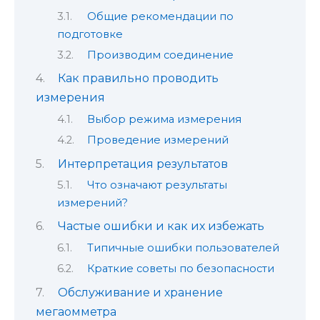
Общие рекомендации по
подготовке
Производим соединение
Как правильно проводить
измерения
Выбор режима измерения
Проведение измерений
Интерпретация результатов
Что означают результаты
измерений?
Частые ошибки и как их избежать
Типичные ошибки пользователей
Краткие советы по безопасности
Обслуживание и хранение
мегаомметра