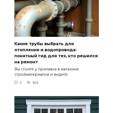
Какие трубы выбрать для
отопления и водопровода:
понятный гид для тех, кто решился
на ремонт
Вы стоите у прилавка в магазине
стройматериалов и видите
0
545