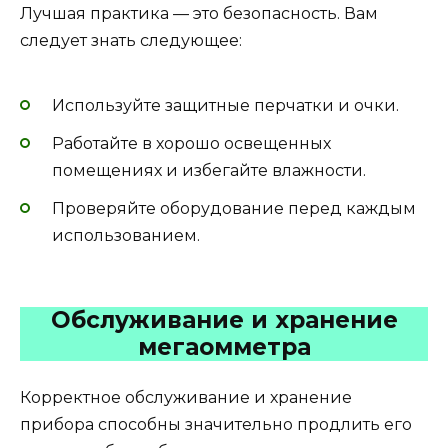
Лучшая практика — это безопасность. Вам
следует знать следующее:
Используйте защитные перчатки и очки.
Работайте в хорошо освещенных
помещениях и избегайте влажности.
Проверяйте оборудование перед каждым
использованием.
Обслуживание и хранение
мегаомметра
Корректное обслуживание и хранение
прибора способны значительно продлить его