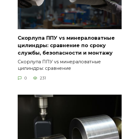
Скорлупа ППУ vs минераловатные
цилиндры: сравнение по сроку
службы, безопасности и монтажу
Скорлупа ППУ vs минераловатные
цилиндры: сравнение
0
231