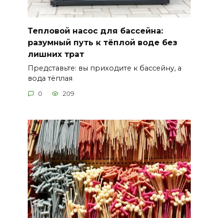
Тепловой насос для бассейна:
разумный путь к тёплой воде без
лишних трат
Представьте: вы приходите к бассейну, а
вода тёплая
0
209