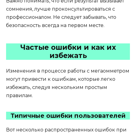
Важно понимать, что если результат вызывает
сомнения, лучше проконсультироваться с
профессионалом. Не следует забывать, что
безопасность всегда на первом месте.
Частые ошибки и как их
избежать
Изменения в процессе работы с мегаомметром
могут привести к ошибкам, которые легко
избежать, следуя нескольким простым
правилам.
Типичные ошибки пользователей
Вот несколько распространенных ошибок при