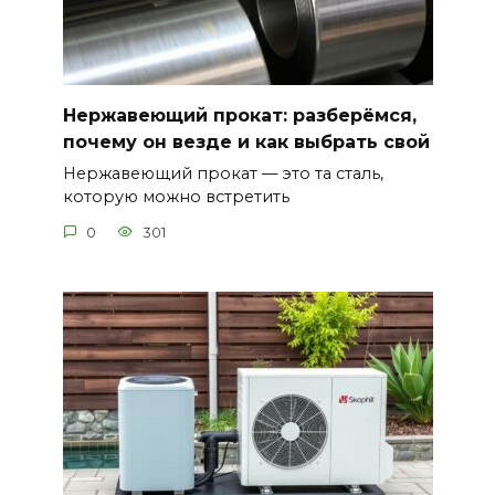
Нержавеющий прокат: разберёмся,
почему он везде и как выбрать свой
Нержавеющий прокат — это та сталь,
которую можно встретить
0
301