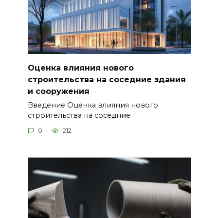
Оценка влияния нового
строительства на соседние здания
и сооружения
Введение Оценка влияния нового
строительства на соседние
0
212