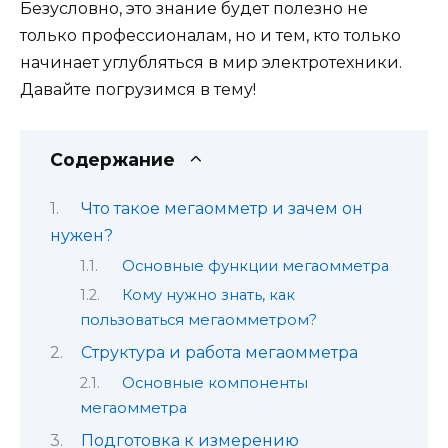
Безусловно, это знание будет полезно не
только профессионалам, но и тем, кто только
начинает углубляться в мир электротехники.
Давайте погрузимся в тему!
Содержание
Что такое мегаомметр и зачем он
нужен?
Основные функции мегаомметра
Кому нужно знать, как
пользоваться мегаомметром?
Структура и работа мегаомметра
Основные компоненты
мегаомметра
Подготовка к измерению