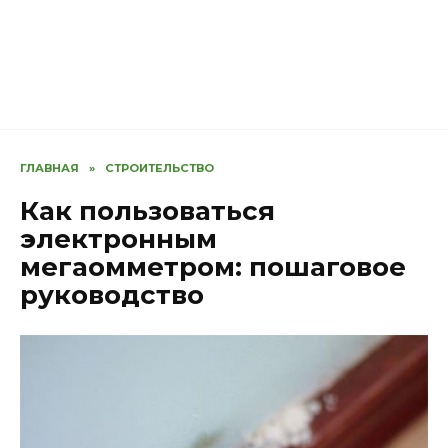
ГЛАВНАЯ
»
СТРОИТЕЛЬСТВО
Как пользоваться
электронным
мегаомметром: пошаговое
руководство