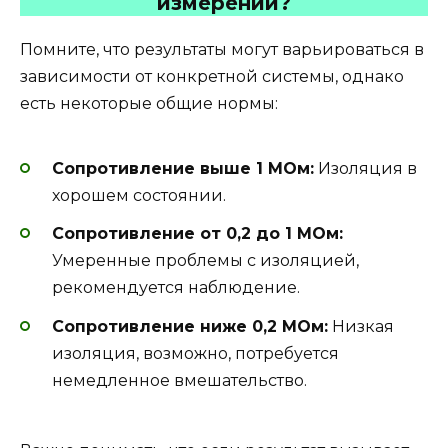
измерений?
Помните, что результаты могут варьироваться в
зависимости от конкретной системы, однако
есть некоторые общие нормы:
Сопротивление выше 1 МОм:
Изоляция в
хорошем состоянии.
Сопротивление от 0,2 до 1 МОм:
Умеренные проблемы с изоляцией,
рекомендуется наблюдение.
Сопротивление ниже 0,2 МОм:
Низкая
изоляция, возможно, потребуется
немедленное вмешательство.