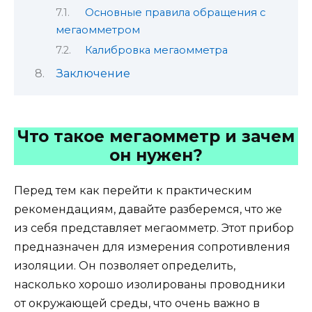
Основные правила обращения с
мегаомметром
Калибровка мегаомметра
Заключение
Что такое мегаомметр и зачем
он нужен?
Перед тем как перейти к практическим
рекомендациям, давайте разберемся, что же
из себя представляет мегаомметр. Этот прибор
предназначен для измерения сопротивления
изоляции. Он позволяет определить,
насколько хорошо изолированы проводники
от окружающей среды, что очень важно в