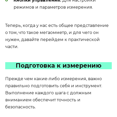
Кнопки управления:
Для настройки
режимов и параметров измерения.
Теперь, когда у нас есть общее представление
о том, что такое мегаомметр, и для чего он
нужен, давайте перейдем к практической
части.
Подготовка к измерению
Прежде чем какие-либо измерения, важно
правильно подготовить себя и инструмент.
Выполнение каждого шага с должным
вниманием обеспечит точность и
безопасность.