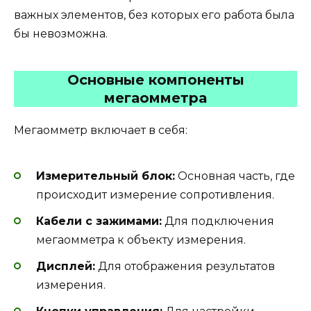
важных элементов, без которых его работа была
бы невозможна.
Основные компоненты
мегаомметра
Мегаомметр включает в себя:
Измерительный блок:
Основная часть, где
происходит измерение сопротивления.
Кабели с зажимами:
Для подключения
мегаомметра к объекту измерения.
Дисплей:
Для отображения результатов
измерения.