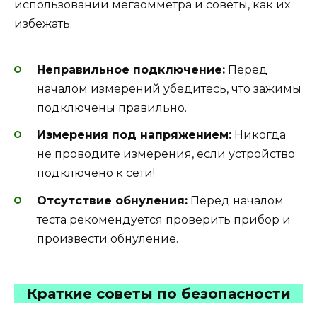
использовании мегаомметра и советы, как их
избежать:
Неправильное подключение:
Перед
началом измерений убедитесь, что зажимы
подключены правильно.
Измерения под напряжением:
Никогда
не проводите измерения, если устройство
подключено к сети!
Отсутствие обнуления:
Перед началом
теста рекомендуется проверить прибор и
произвести обнуление.
Краткие советы по безопасности