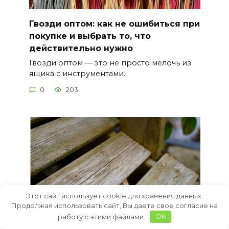
Гвозди оптом: как не ошибиться при
покупке и выбрать то, что
действительно нужно
Гвозди оптом — это не просто мелочь из
ящика с инструментами.
0
203
Этот сайт использует cookie для хранения данных.
Продолжая использовать сайт, Вы даете свое согласие на
работу с этими файлами.
OK