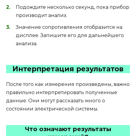
Подождите несколько секунд, пока прибор
производит анализ.
Значение сопротивления отобразится на
дисплее. Запишите его для дальнейшего
анализа.
Интерпретация результатов
После того как измерения произведены, важно
правильно интерпретировать полученные
данные. Они могут рассказать много о
состоянии электрической системы.
Что означают результаты