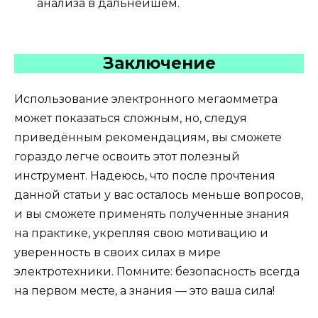
анализа в дальнейшем.
Заключение
Использование электронного мегаомметра
может показаться сложным, но, следуя
приведённым рекомендациям, вы сможете
гораздо легче освоить этот полезный
инструмент. Надеюсь, что после прочтения
данной статьи у вас осталось меньше вопросов,
и вы сможете применять полученные знания
на практике, укрепляя свою мотивацию и
уверенность в своих силах в мире
электротехники. Помните: безопасность всегда
на первом месте, а знания — это ваша сила!