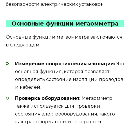
безопасности электрических установок.
Основные функции мегаомметра
Основные функции мегаомметра заключаются
в следующем:
Измерение сопротивления изоляции:
Это
основная функция, которая позволяет
определить состояние изоляции проводов
и кабелей.
Проверка оборудования:
Мегаомметр
также используется для проверки
состояния электрооборудования, такого
как трансформаторы и генераторы.