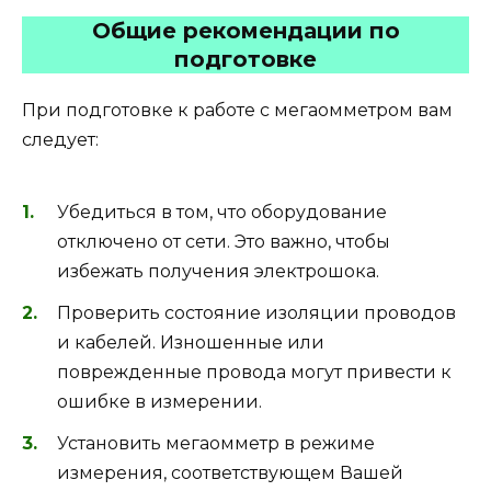
Общие рекомендации по
подготовке
При подготовке к работе с мегаомметром вам
следует:
Убедиться в том, что оборудование
отключено от сети. Это важно, чтобы
избежать получения электрошока.
Проверить состояние изоляции проводов
и кабелей. Изношенные или
поврежденные провода могут привести к
ошибке в измерении.
Установить мегаомметр в режиме
измерения, соответствующем Вашей