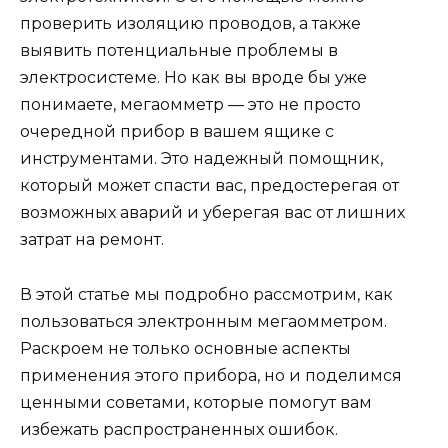
проверить изоляцию проводов, а также
выявить потенциальные проблемы в
электросистеме. Но как вы вроде бы уже
понимаете, мегаомметр — это не просто
очередной прибор в вашем ящике с
инструментами. Это надежный помощник,
который может спасти вас, предостерегая от
возможных аварий и уберегая вас от лишних
затрат на ремонт.
В этой статье мы подробно рассмотрим, как
пользоваться электронным мегаомметром.
Раскроем не только основные аспекты
применения этого прибора, но и поделимся
ценными советами, которые помогут вам
избежать распространенных ошибок.