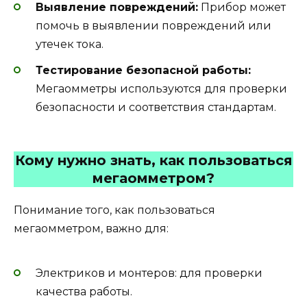
Выявление повреждений:
Прибор может
помочь в выявлении повреждений или
утечек тока.
Тестирование безопасной работы:
Мегаомметры используются для проверки
безопасности и соответствия стандартам.
Кому нужно знать, как пользоваться
мегаомметром?
Понимание того, как пользоваться
мегаомметром, важно для:
Электриков и монтеров: для проверки
качества работы.