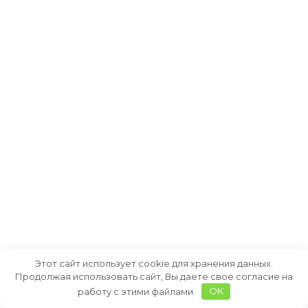
Этот сайт использует cookie для хранения данных.
Продолжая использовать сайт, Вы даете свое согласие на
работу с этими файлами.
OK