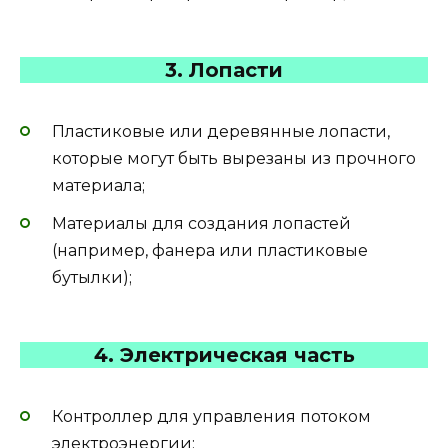
3. Лопасти
Пластиковые или деревянные лопасти,
которые могут быть вырезаны из прочного
материала;
Материалы для создания лопастей
(например, фанера или пластиковые
бутылки);
4. Электрическая часть
Контроллер для управления потоком
электроэнергии;