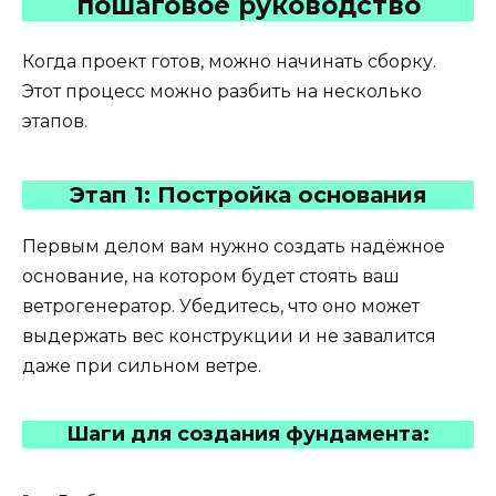
пошаговое руководство
Когда проект готов, можно начинать сборку.
Этот процесс можно разбить на несколько
этапов.
Этап 1: Постройка основания
Первым делом вам нужно создать надёжное
основание, на котором будет стоять ваш
ветрогенератор. Убедитесь, что оно может
выдержать вес конструкции и не завалится
даже при сильном ветре.
Шаги для создания фундамента: