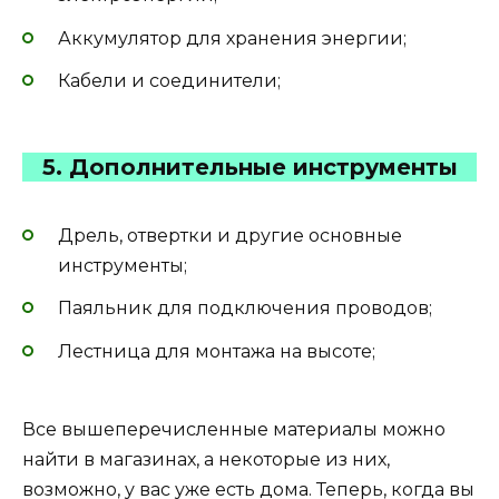
Аккумулятор для хранения энергии;
Кабели и соединители;
5. Дополнительные инструменты
Дрель, отвертки и другие основные
инструменты;
Паяльник для подключения проводов;
Лестница для монтажа на высоте;
Все вышеперечисленные материалы можно
найти в магазинах, а некоторые из них,
возможно, у вас уже есть дома. Теперь, когда вы