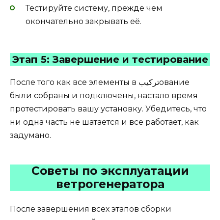
Тестируйте систему, прежде чем
окончательно закрывать её.
Этап 5: Завершение и тестирование
После того как все элементы в تركيبование
были собраны и подключены, настало время
протестировать вашу установку. Убедитесь, что
ни одна часть не шатается и все работает, как
задумано.
Советы по эксплуатации
ветрогенератора
После завершения всех этапов сборки