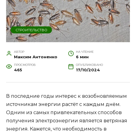
СТРОИТЕЛЬСТВО
АВТОР
НА ЧТЕНИЕ
Максим Антоненко
6 мин
ПРОСМОТРОВ
ОПУБЛИКОВАНО
465
17/10/2024
В последние годы интерес к возобновляемым
источникам энергии растёт с каждым днём.
Одним из самых привлекательных способов
получения электроэнергии является ветряная
энергия. Кажется, что необходимость в