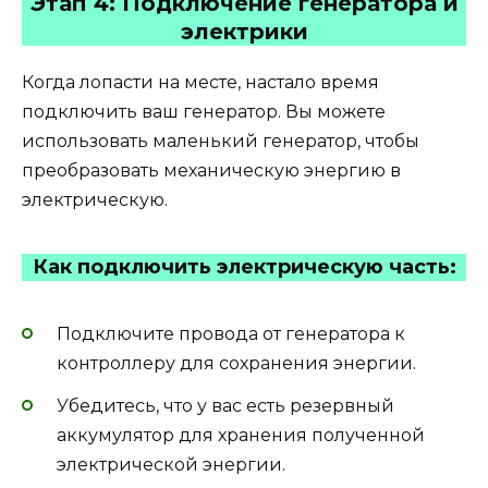
Этап 4: Подключение генератора и
электрики
Когда лопасти на месте, настало время
подключить ваш генератор. Вы можете
использовать маленький генератор, чтобы
преобразовать механическую энергию в
электрическую.
Как подключить электрическую часть:
Подключите провода от генератора к
контроллеру для сохранения энергии.
Убедитесь, что у вас есть резервный
аккумулятор для хранения полученной
электрической энергии.