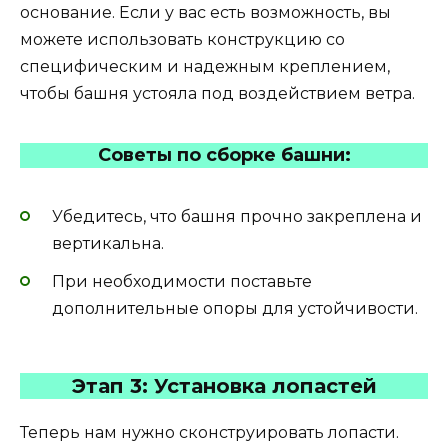
основание. Если у вас есть возможность, вы
можете использовать конструкцию со
специфическим и надежным креплением,
чтобы башня устояла под воздействием ветра.
Советы по сборке башни:
Убедитесь, что башня прочно закреплена и
вертикальна.
При необходимости поставьте
дополнительные опоры для устойчивости.
Этап 3: Установка лопастей
Теперь нам нужно сконструировать лопасти.