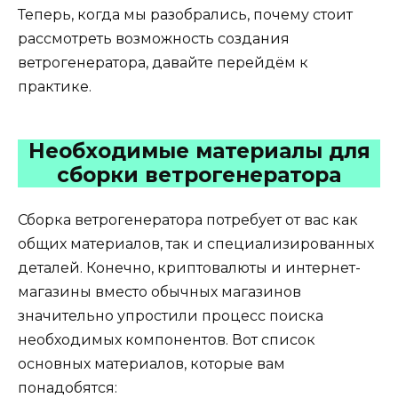
Теперь, когда мы разобрались, почему стоит
рассмотреть возможность создания
ветрогенератора, давайте перейдём к
практике.
Необходимые материалы для
сборки ветрогенератора
Сборка ветрогенератора потребует от вас как
общих материалов, так и специализированных
деталей. Конечно, криптовалюты и интернет-
магазины вместо обычных магазинов
значительно упростили процесс поиска
необходимых компонентов. Вот список
основных материалов, которые вам
понадобятся: