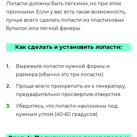
Лопасти должны быть лёгкими, но при этом
прочными. Если у вас есть такая возможность,
лучше всего сделать лопасти из пластиковых
бутылок или лёгкой фанеры.
Как сделать и установить лопасти:
Вырежьте лопасти нужной формы и
размера (обычно это три лопасти).
Проще всего прикрепить их к генератору,
предварительно просверлив отверстия.
Убедитесь, что лопасти наклонены под
нужным углом (40-60 градусов).