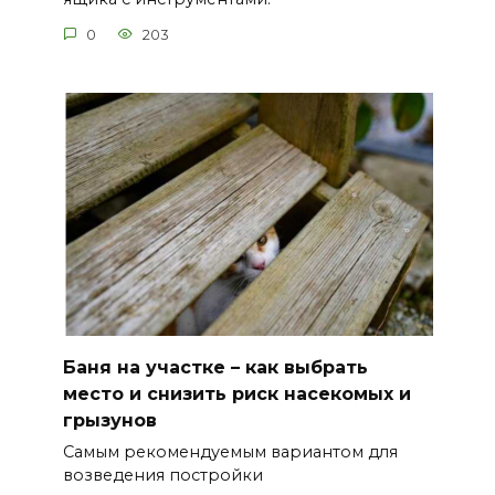
0
203
Баня на участке – как выбрать
место и снизить риск насекомых и
грызунов
Самым рекомендуемым вариантом для
возведения постройки