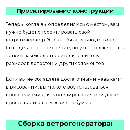
Проектирование конструкции
Теперь, когда вы определились с местом, вам
нужно будет спроектировать свой
ветрогенератор. Это не обязательно должно
быть детальное черчение, но у вас должен быть
четкий замысел относительно высоты,
размеров лопастей и других элементов.
Если вы не обладаете достаточными навыками
в рисовании, вы можете воспользоваться
программами для моделирования или даже
просто нарисовать эскиз на бумаге.
Сборка ветрогенератора: