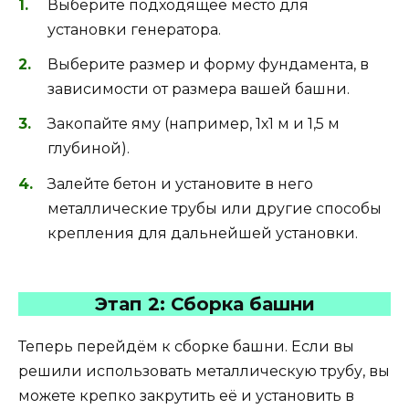
Выберите подходящее место для
установки генератора.
Выберите размер и форму фундамента, в
зависимости от размера вашей башни.
Закопайте яму (например, 1х1 м и 1,5 м
глубиной).
Залейте бетон и установите в него
металлические трубы или другие способы
крепления для дальнейшей установки.
Этап 2: Сборка башни
Теперь перейдём к сборке башни. Если вы
решили использовать металлическую трубу, вы
можете крепко закрутить её и установить в