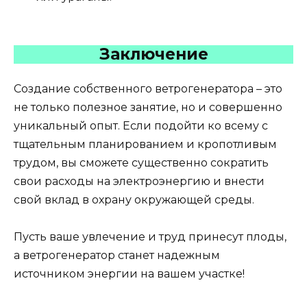
Заключение
Создание собственного ветрогенератора – это
не только полезное занятие, но и совершенно
уникальный опыт. Если подойти ко всему с
тщательным планированием и кропотливым
трудом, вы сможете существенно сократить
свои расходы на электроэнергию и внести
свой вклад в охрану окружающей среды.
Пусть ваше увлечение и труд принесут плоды,
а ветрогенератор станет надежным
источником энергии на вашем участке!