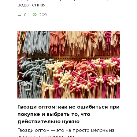
вода тёплая
0
209
Гвозди оптом: как не ошибиться при
покупке и выбрать то, что
действительно нужно
Гвозди оптом — это не просто мелочь из
ящика с инструментами.