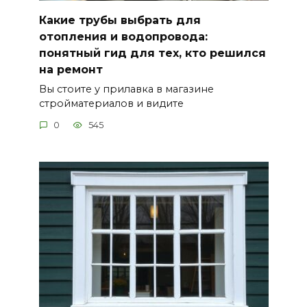
Какие трубы выбрать для
отопления и водопровода:
понятный гид для тех, кто решился
на ремонт
Вы стоите у прилавка в магазине
стройматериалов и видите
0
545