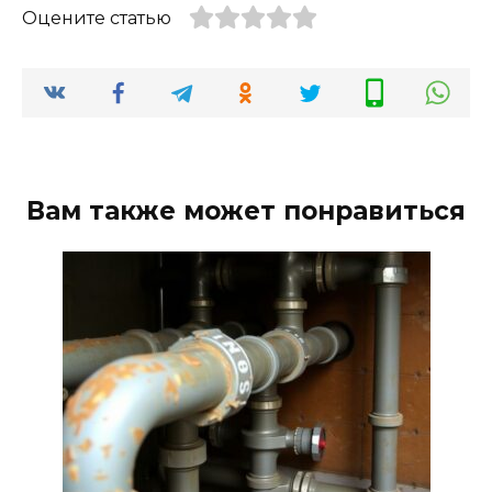
Оцените статью
Вам также может понравиться