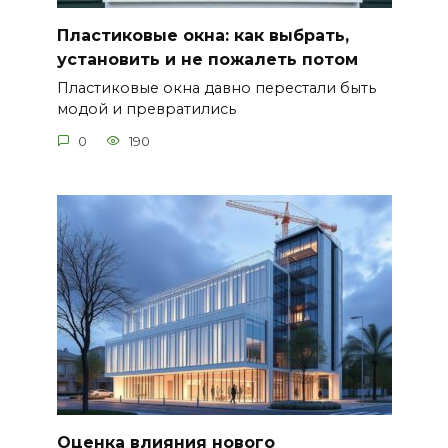
Пластиковые окна: как выбрать,
установить и не пожалеть потом
Пластиковые окна давно перестали быть
модой и превратились
0
190
Оценка влияния нового