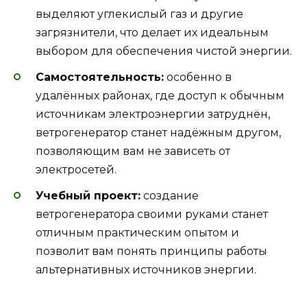
выделяют углекислый газ и другие
загрязнители, что делает их идеальным
выбором для обеспечения чистой энергии.
Самостоятельность:
особенно в
удалённых районах, где доступ к обычным
источникам электроэнергии затруднён,
ветрогенератор станет надёжным другом,
позволяющим вам не зависеть от
электросетей.
Учебный проект:
создание
ветрогенератора своими руками станет
отличным практическим опытом и
позволит вам понять принципы работы
альтернативных источников энергии.