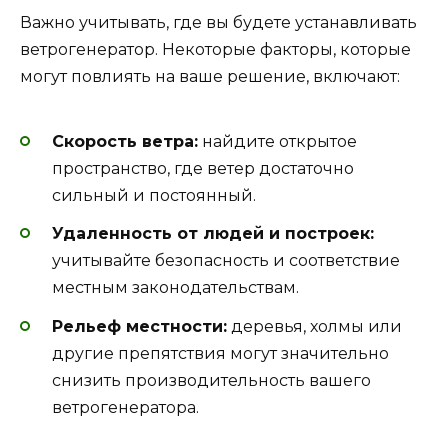
Важно учитывать, где вы будете устанавливать
ветрогенератор. Некоторые факторы, которые
могут повлиять на ваше решение, включают:
Скорость ветра:
найдите открытое
пространство, где ветер достаточно
сильный и постоянный.
Удаленность от людей и построек:
учитывайте безопасность и соответствие
местным законодательствам.
Рельеф местности:
деревья, холмы или
другие препятствия могут значительно
снизить производительность вашего
ветрогенератора.