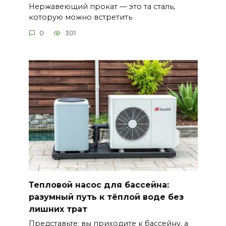
Нержавеющий прокат — это та сталь,
которую можно встретить
0
301
Тепловой насос для бассейна:
разумный путь к тёплой воде без
лишних трат
Представьте: вы приходите к бассейну, а