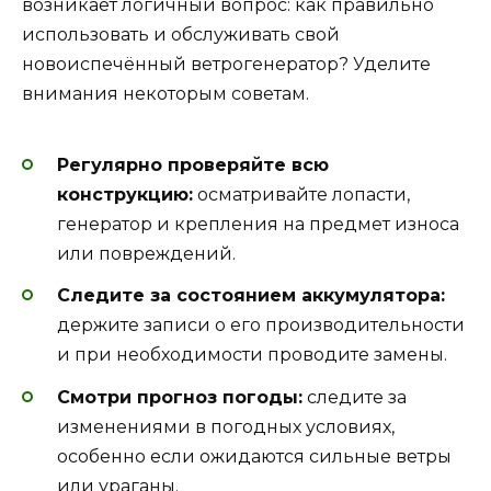
возникает логичный вопрос: как правильно
использовать и обслуживать свой
новоиспечённый ветрогенератор? Уделите
внимания некоторым советам.
Регулярно проверяйте всю
конструкцию:
осматривайте лопасти,
генератор и крепления на предмет износа
или повреждений.
Следите за состоянием аккумулятора:
держите записи о его производительности
и при необходимости проводите замены.
Смотри прогноз погоды:
следите за
изменениями в погодных условиях,
особенно если ожидаются сильные ветры
или ураганы.