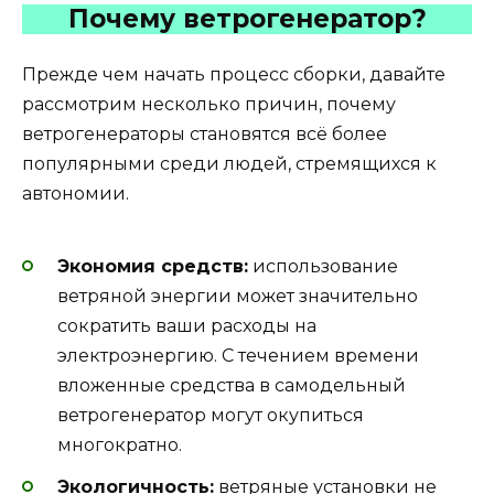
Почему ветрогенератор?
Прежде чем начать процесс сборки, давайте
рассмотрим несколько причин, почему
ветрогенераторы становятся всё более
популярными среди людей, стремящихся к
автономии.
Экономия средств:
использование
ветряной энергии может значительно
сократить ваши расходы на
электроэнергию. С течением времени
вложенные средства в самодельный
ветрогенератор могут окупиться
многократно.
Экологичность:
ветряные установки не