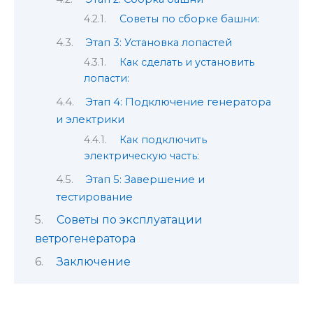
Советы по сборке башни:
Этап 3: Установка лопастей
Как сделать и установить
лопасти:
Этап 4: Подключение генератора
и электрики
Как подключить
электрическую часть:
Этап 5: Завершение и
тестирование
Советы по эксплуатации
ветрогенератора
Заключение