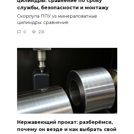
цилиндры: сравнение по сроку
службы, безопасности и монтажу
Скорлупа ППУ vs минераловатные
цилиндры: сравнение
0
231
Нержавеющий прокат: разберёмся,
почему он везде и как выбрать свой