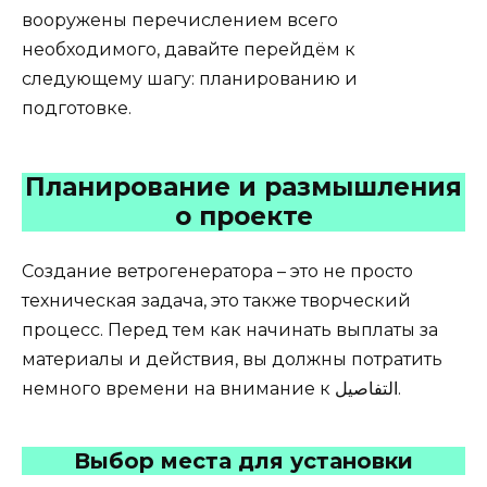
вооружены перечислением всего
необходимого, давайте перейдём к
следующему шагу: планированию и
подготовке.
Планирование и размышления
о проекте
Создание ветрогенератора – это не просто
техническая задача, это также творческий
процесс. Перед тем как начинать выплаты за
материалы и действия, вы должны потратить
немного времени на внимание к التفاصيل.
Выбор места для установки