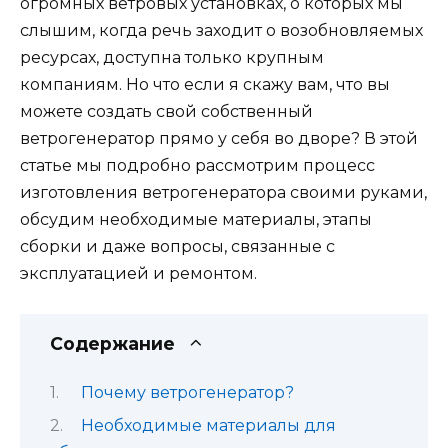
огромных ветровых установках, о которых мы
слышим, когда речь заходит о возобновляемых
ресурсах, доступна только крупным
компаниям. Но что если я скажу вам, что вы
можете создать свой собственный
ветрогенератор прямо у себя во дворе? В этой
статье мы подробно рассмотрим процесс
изготовления ветрогенератора своими руками,
обсудим необходимые материалы, этапы
сборки и даже вопросы, связанные с
эксплуатацией и ремонтом.
Содержание
Почему ветрогенератор?
Необходимые материалы для