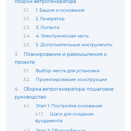
сборки ветрогенератора
1. Башня и основание
2. Генератор
3. Лопасти
4. Электрическая часть
5. Дополнительные инструменты
Планирование и размышления о
проекте
Выбор места для установки
Проектирование конструкции
Сборка ветрогенератора: пошаговое
руководство
Этап 1: Постройка основания
Шаги для создания
фундамента:
Этап 2: Сборка башни