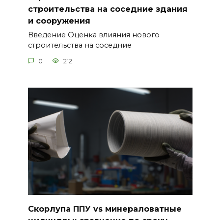
строительства на соседние здания
и сооружения
Введение Оценка влияния нового
строительства на соседние
0
212
Скорлупа ППУ vs минераловатные