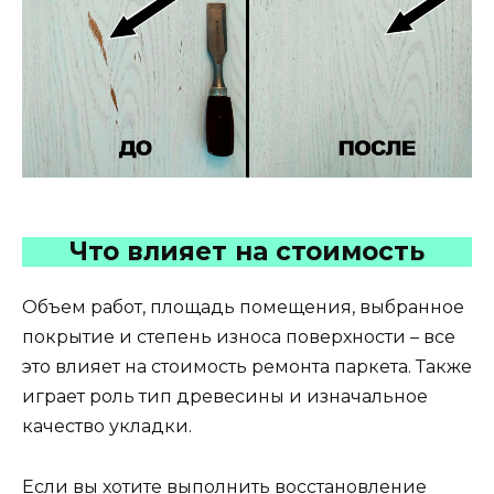
Что влияет на стоимость
Объем работ, площадь помещения, выбранное
покрытие и степень износа поверхности – все
это влияет на стоимость ремонта паркета. Также
играет роль тип древесины и изначальное
качество укладки.
Если вы хотите выполнить восстановление