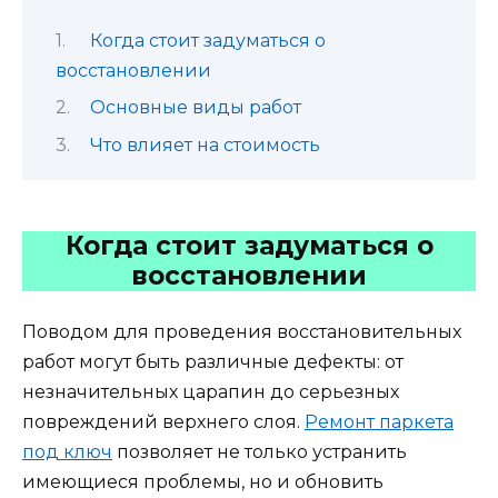
Когда стоит задуматься о
восстановлении
Основные виды работ
Что влияет на стоимость
Когда стоит задуматься о
восстановлении
Поводом для проведения восстановительных
работ могут быть различные дефекты: от
незначительных царапин до серьезных
повреждений верхнего слоя.
Ремонт паркета
под ключ
позволяет не только устранить
имеющиеся проблемы, но и обновить