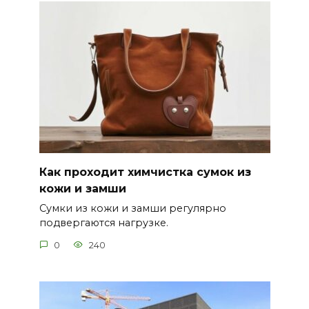
Как проходит химчистка сумок из
кожи и замши
Сумки из кожи и замши регулярно
подвергаются нагрузке.
0
240