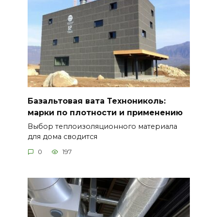
Базальтовая вата Технониколь:
марки по плотности и применению
Выбор теплоизоляционного материала
для дома сводится
0
197