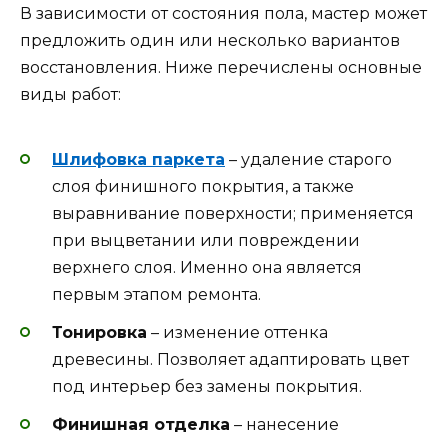
В зависимости от состояния пола, мастер может
предложить один или несколько вариантов
восстановления. Ниже перечислены основные
виды работ:
Шлифовка паркета
– удаление старого
слоя финишного покрытия, а также
выравнивание поверхности; применяется
при выцветании или повреждении
верхнего слоя. Именно она является
первым этапом ремонта.
Тонировка
– изменение оттенка
древесины. Позволяет адаптировать цвет
под интерьер без замены покрытия.
Финишная отделка
– нанесение