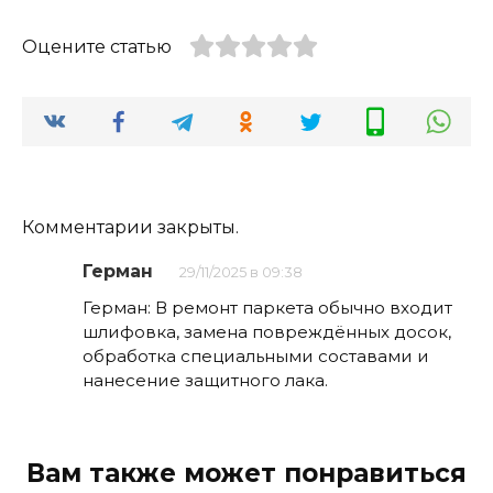
Оцените статью
Комментарии закрыты.
Герман
29/11/2025 в 09:38
Герман: В ремонт паркета обычно входит
шлифовка, замена повреждённых досок,
обработка специальными составами и
нанесение защитного лака.
Вам также может понравиться