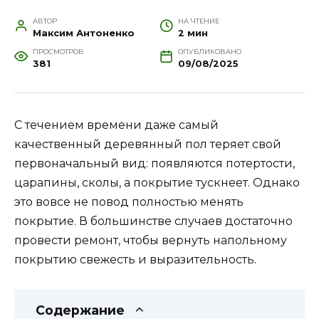
АВТОР
НА ЧТЕНИЕ
Максим Антоненко
2 мин
ПРОСМОТРОВ
ОПУБЛИКОВАНО
381
09/08/2025
С течением времени даже самый
качественный деревянный пол теряет свой
первоначальный вид: появляются потертости,
царапины, сколы, а покрытие тускнеет. Однако
это вовсе не повод полностью менять
покрытие. В большинстве случаев достаточно
провести ремонт, чтобы вернуть напольному
покрытию свежесть и выразительность.
Содержание