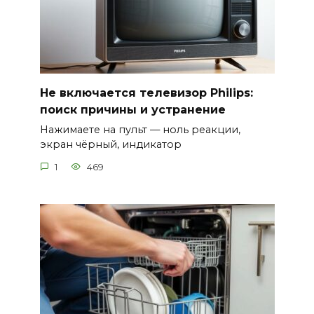
Не включается телевизор Philips:
поиск причины и устранение
Нажимаете на пульт — ноль реакции,
экран чёрный, индикатор
1
469