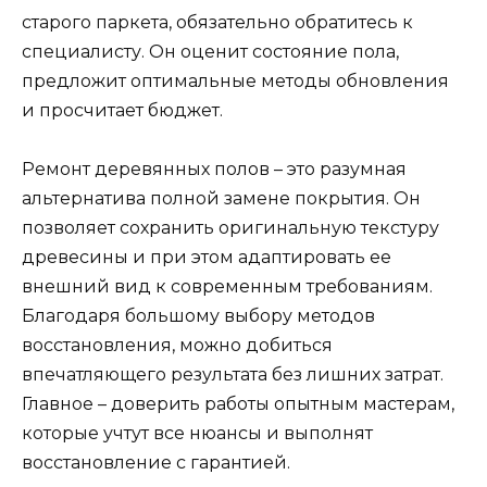
старого паркета, обязательно обратитесь к
специалисту. Он оценит состояние пола,
предложит оптимальные методы обновления
и просчитает бюджет.
Ремонт деревянных полов – это разумная
альтернатива полной замене покрытия. Он
позволяет сохранить оригинальную текстуру
древесины и при этом адаптировать ее
внешний вид к современным требованиям.
Благодаря большому выбору методов
восстановления, можно добиться
впечатляющего результата без лишних затрат.
Главное – доверить работы опытным мастерам,
которые учтут все нюансы и выполнят
восстановление с гарантией.