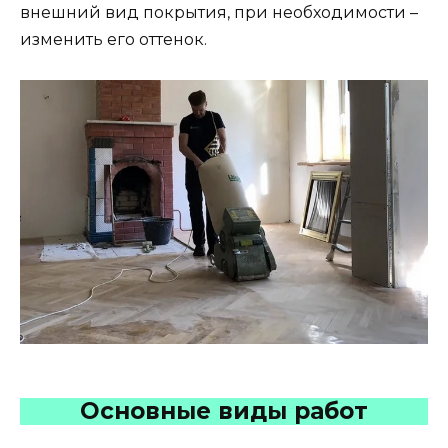
внешний вид покрытия, при необходимости –
изменить его оттенок.
Основные виды работ