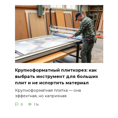
Крупноформатный плиткорез: как
выбрать инструмент для больших
плит и не испортить материал
Крупноформатная плитка — она
эффектная, но капризная.
0
1.1к.