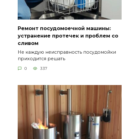
Ремонт посудомоечной машины:
устранение протечек и проблем со
сливом
Не каждую неисправность посудомойки
приходится решать
0
337