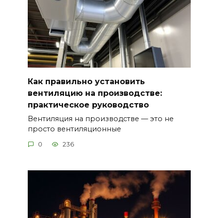
Как правильно установить
вентиляцию на производстве:
практическое руководство
Вентиляция на производстве — это не
просто вентиляционные
0
236