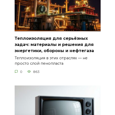
Теплоизоляция для серьёзных
задач: материалы и решения для
энергетики, обороны и нефтегаза
Теплоизоляция в этих отраслях — не
просто слой пенопласта
0
863