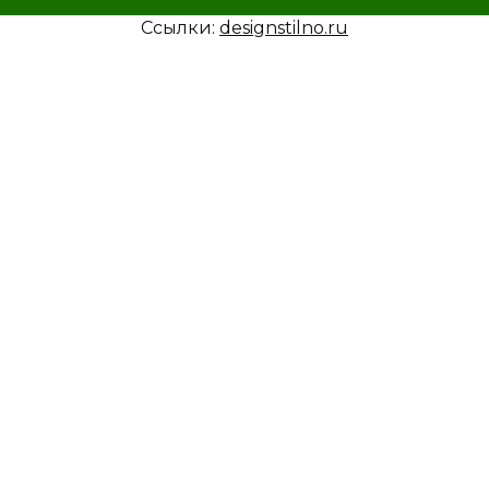
Ссылки:
designstilno.ru