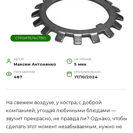
СТРОИТЕЛЬСТВО
АВТОР
НА ЧТЕНИЕ
Максим Антоненко
5 мин
ПРОСМОТРОВ
ОПУБЛИКОВАНО
487
17/10/2024
На свежем воздухе, у костра, с доброй
компанией, угощая любимыми блюдами —
звучит прекрасно, не правда ли? Однако, чтобы
сделать этот момент незабываемым, нужно не