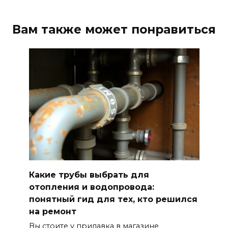
Вам также может понравиться
Какие трубы выбрать для
отопления и водопровода:
понятный гид для тех, кто решился
на ремонт
Вы стоите у прилавка в магазине