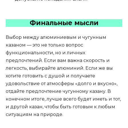
Финальные мысли
Выбор между алюминиевым и чугунным
казаном — это не только вопрос
функциональности, но и личных
предпочтений. Если вам важна скорость и
легкость, выбирайте алюминий. Если же вы
хотите готовить с душой и получаете
удовольствие от атмосферы «долго и вкусно»,
отдайте предпочтение чугунному казану. В
конечном итоге, лучше всего будет иметь и тот,
и другой казан, чтобы быть готовым к любым
ситуациям на природе.