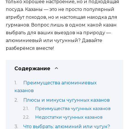
только хорошее настроение, но и подходящая
посуда. Казаны — это не просто популярный
атрибут походов, но и настоящая находка для
гурманов. Вопрос лишь в одном: какой казан
выбрать для ваших выездов на природу —
алюминиевый или чугунный? Давайте
разберёмся вместе!
Содержание
Преимущества алюминиевых
казанов
Плюсы и минусы чугунных казанов
Преимущества чугунных казанов
Недостатки чугунных казанов
Что выбрать: алюминий или чугун?