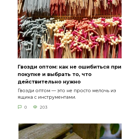
Гвозди оптом: как не ошибиться при
покупке и выбрать то, что
действительно нужно
Гвозди оптом — это не просто мелочь из
ящика с инструментами.
0
203