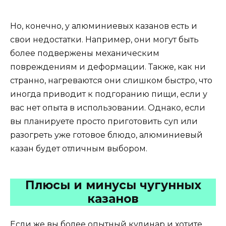
Но, конечно, у алюминиевых казанов есть и
свои недостатки. Например, они могут быть
более подвержены механическим
повреждениям и деформации. Также, как ни
странно, нагреваются они слишком быстро, что
иногда приводит к подгоранию пищи, если у
вас нет опыта в использовании. Однако, если
вы планируете просто приготовить суп или
разогреть уже готовое блюдо, алюминиевый
казан будет отличным выбором.
Плюсы и минусы чугунных
казанов
Если же вы более опытный кулинар и хотите