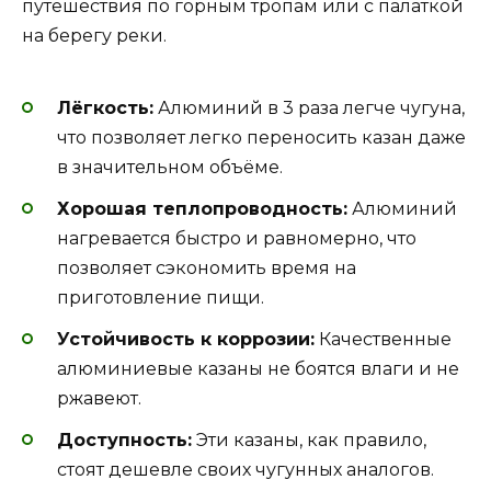
путешествия по горным тропам или с палаткой
на берегу реки.
Лёгкость:
Алюминий в 3 раза легче чугуна,
что позволяет легко переносить казан даже
в значительном объёме.
Хорошая теплопроводность:
Алюминий
нагревается быстро и равномерно, что
позволяет сэкономить время на
приготовление пищи.
Устойчивость к коррозии:
Качественные
алюминиевые казаны не боятся влаги и не
ржавеют.
Доступность:
Эти казаны, как правило,
стоят дешевле своих чугунных аналогов.