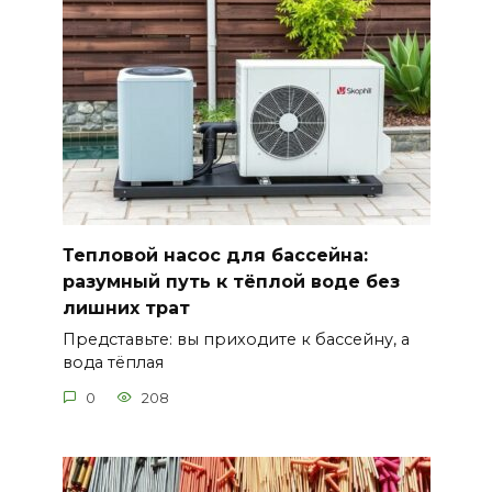
Тепловой насос для бассейна:
разумный путь к тёплой воде без
лишних трат
Представьте: вы приходите к бассейну, а
вода тёплая
0
208