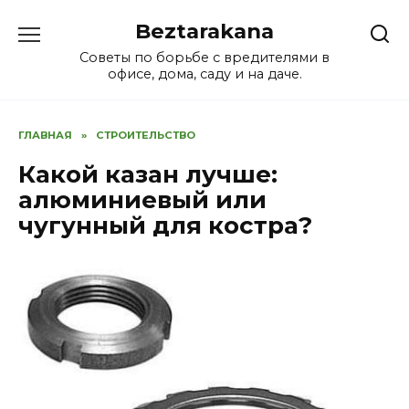
Перейти
Beztarakana
к
содержанию
Советы по борьбе с вредителями в
офисе, дома, саду и на даче.
ГЛАВНАЯ
»
СТРОИТЕЛЬСТВО
Какой казан лучше:
алюминиевый или
чугунный для костра?