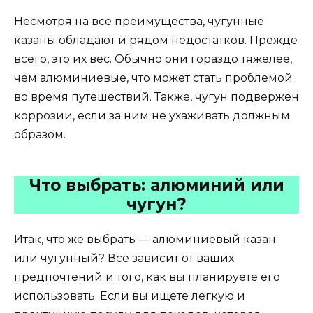
Несмотря на все преимущества, чугунные
казаны обладают и рядом недостатков. Прежде
всего, это их вес. Обычно они гораздо тяжелее,
чем алюминиевые, что может стать проблемой
во время путешествий. Также, чугун подвержен
коррозии, если за ним не ухаживать должным
образом.
Что выбрать: алюминий или
чугун?
Итак, что же выбрать — алюминиевый казан
или чугунный? Всё зависит от ваших
предпочтений и того, как вы планируете его
использовать. Если вы ищете лёгкую и