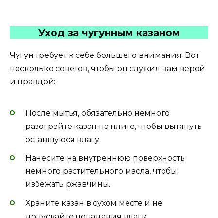
Уход за чугунным казаном
Чугун требует к себе большего внимания. Вот
несколько советов, чтобы он служил вам верой
и правдой:
После мытья, обязательно немного
разогрейте казан на плите, чтобы вытянуть
оставшуюся влагу.
Нанесите на внутреннюю поверхность
немного растительного масла, чтобы
избежать ржавчины.
Храните казан в сухом месте и не
допускайте попадания влаги.