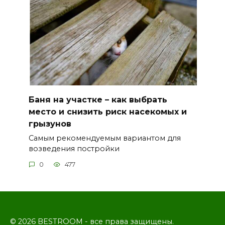
Баня на участке – как выбрать
место и снизить риск насекомых и
грызунов
Самым рекомендуемым вариантом для
возведения постройки
0
477
© 2026 BESTROOM - все права защищены.