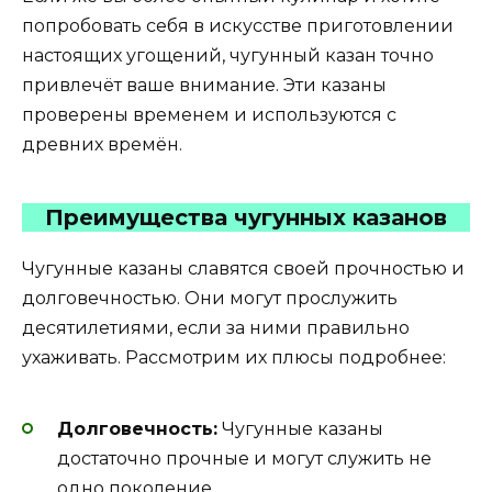
попробовать себя в искусстве приготовлении
настоящих угощений, чугунный казан точно
привлечёт ваше внимание. Эти казаны
проверены временем и используются с
древних времён.
Преимущества чугунных казанов
Чугунные казаны славятся своей прочностью и
долговечностью. Они могут прослужить
десятилетиями, если за ними правильно
ухаживать. Рассмотрим их плюсы подробнее:
Долговечность:
Чугунные казаны
достаточно прочные и могут служить не
одно поколение.