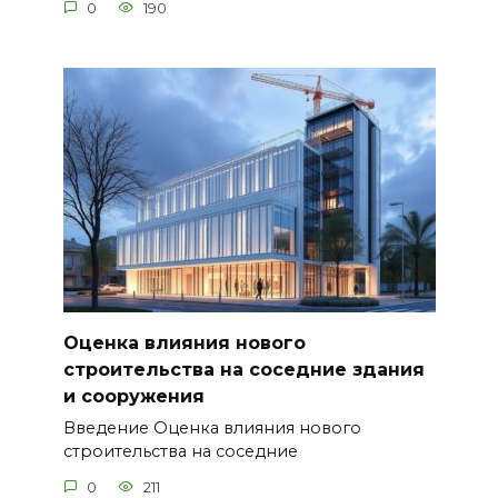
0
190
Оценка влияния нового
строительства на соседние здания
и сооружения
Введение Оценка влияния нового
строительства на соседние
0
211