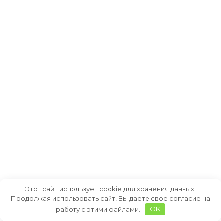
Этот сайт использует cookie для хранения данных.
Продолжая использовать сайт, Вы даете свое согласие на
работу с этими файлами.
OK