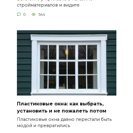
стройматериалов и видите
0
544
Пластиковые окна: как выбрать,
установить и не пожалеть потом
Пластиковые окна давно перестали быть
модой и превратились