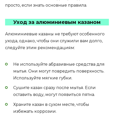
просто, если знать основные правила.
Уход за алюминиевым казаном
Алюминиевые казаны не требуют особенного
ухода, однако, чтобы они служили вам долго,
следуйте этим рекомендациям:
Не используйте абразивные средства для
мытья. Они могут повредить поверхность.
Используйте мягкие губки.
Сушите казан сразу после мытья. Если
оставить воду, могут появиться пятна.
Храните казан в сухом месте, чтобы
избежать коррозии.