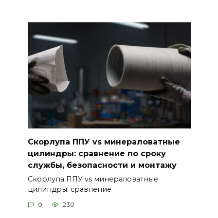
Скорлупа ППУ vs минераловатные
цилиндры: сравнение по сроку
службы, безопасности и монтажу
Скорлупа ППУ vs минераловатные
цилиндры: сравнение
0
230