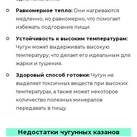
Равномерное тепло:
Они нагреваются
медленно, но равномерно, что помогает
избежать подгорания пищи.
Устойчивость к высоким температурам:
Чугун может выдерживать высокую
температуру, что делает его идеальным для
жарки и тушения.
Здоровый способ готовки:
Чугун не
выделяет токсичных веществ при высоких
температурах, а также может некоторое
количество полезных минералов
передавать в пищу.
Недостатки чугунных казанов