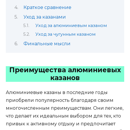
Краткое сравнение
Уход за казанами
Уход за алюминиевым казаном
Уход за чугунным казаном
Финальные мысли
Преимущества алюминиевых
казанов
Алюминиевые казаны в последние годы
приобрели популярность благодаря своим
многочисленным преимуществам. Они легкие,
что делает их идеальным выбором для тех, кто
привык к активному отдыху и предпочитает