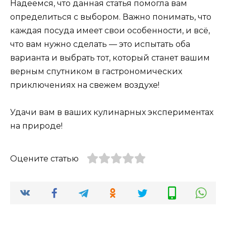
Надеемся, что данная статья помогла вам
определиться с выбором. Важно понимать, что
каждая посуда имеет свои особенности, и всё,
что вам нужно сделать — это испытать оба
варианта и выбрать тот, который станет вашим
верным спутником в гастрономических
приключениях на свежем воздухе!
Удачи вам в ваших кулинарных экспериментах
на природе!
Оцените статью