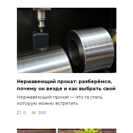
Нержавеющий прокат: разберёмся,
почему он везде и как выбрать свой
Нержавеющий прокат — это та сталь,
которую можно встретить
0
300