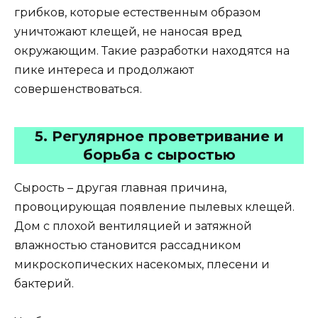
грибков, которые естественным образом
уничтожают клещей, не наносая вред
окружающим. Такие разработки находятся на
пике интереса и продолжают
совершенствоваться.
5. Регулярное проветривание и
борьба с сыростью
Сырость – другая главная причина,
провоцирующая появление пылевых клещей.
Дом с плохой вентиляцией и затяжной
влажностью становится рассадником
микроскопических насекомых, плесени и
бактерий.