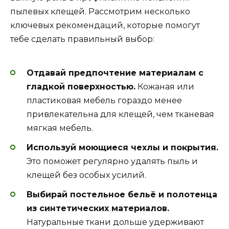
пылевых клещей. Рассмотрим несколько
ключевых рекомендаций, которые помогут
тебе сделать правильный выбор:
Отдавай предпочтение материалам с
гладкой поверхностью.
Кожаная или
пластиковая мебель гораздо менее
привлекательна для клещей, чем тканевая
мягкая мебель.
Используй моющиеся чехлы и покрытия.
Это поможет регулярно удалять пыль и
клещей без особых усилий.
Выбирай постельное бельё и полотенца
из синтетических материалов.
Натуральные ткани дольше удерживают