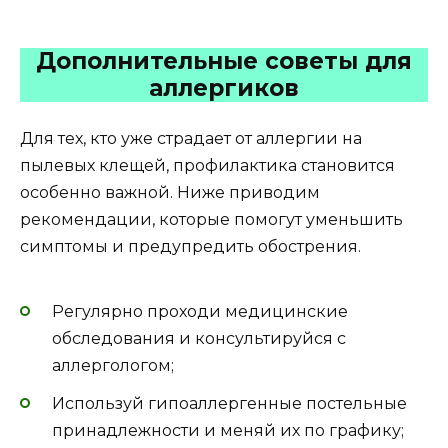
Дополнительные советы для
аллергиков
Для тех, кто уже страдает от аллергии на
пылевых клещей, профилактика становится
особенно важной. Ниже приводим
рекомендации, которые помогут уменьшить
симптомы и предупредить обострения.
Регулярно проходи медицинские
обследования и консультируйся с
аллергологом;
Используй гипоаллергенные постельные
принадлежности и меняй их по графику;