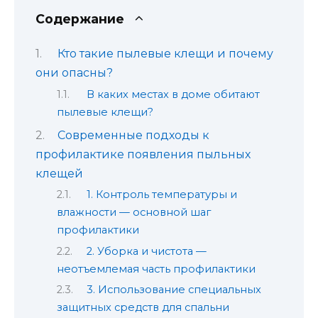
Содержание
Кто такие пылевые клещи и почему
они опасны?
В каких местах в доме обитают
пылевые клещи?
Современные подходы к
профилактике появления пыльных
клещей
1. Контроль температуры и
влажности — основной шаг
профилактики
2. Уборка и чистота —
неотъемлемая часть профилактики
3. Использование специальных
защитных средств для спальни