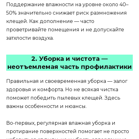
Поддержание влажности на уровне около 40–
50% значительно снижает риск размножения
клещей. Как дополнение — часто
проветривайте помещения и не допускайте
затхлости воздуха.
2. Уборка и чистота —
неотъемлемая часть профилактики
Правильная и своевременная уборка — залог
здоровья и комфорта. Но не всякая чистка
поможет победить пылевых клещей. Здесь
важны особенности и нюансы.
Во-первых, регулярная влажная уборка и
протирание поверхностей помогает не просто