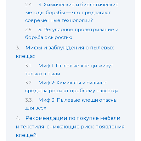
4. Химические и биологические
методы борьбы — что предлагают
современные технологии?
5. Регулярное проветривание и
борьба с сыростью
Мифы и заблуждения о пылевых
клещах
Миф 1: Пылевые клещи живут
только в пыли
Миф 2: Химикаты и сильные
средства решают проблему навсегда
Миф 3: Пылевые клещи опасны
для всех
Рекомендации по покупке мебели
и текстиля, снижающие риск появления
клещей