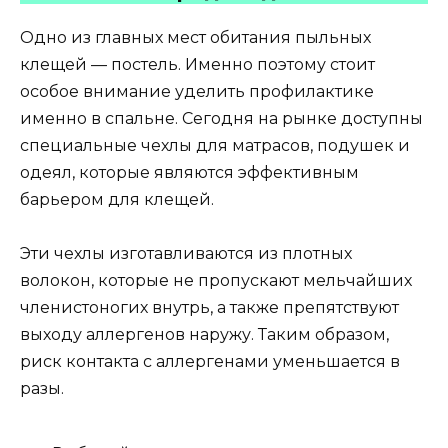
Одно из главных мест обитания пыльных
клещей — постель. Именно поэтому стоит
особое внимание уделить профилактике
именно в спальне. Сегодня на рынке доступны
специальные чехлы для матрасов, подушек и
одеял, которые являются эффективным
барьером для клещей.
Эти чехлы изготавливаются из плотных
волокон, которые не пропускают мельчайших
членистоногих внутрь, а также препятствуют
выходу аллергенов наружу. Таким образом,
риск контакта с аллергенами уменьшается в
разы.