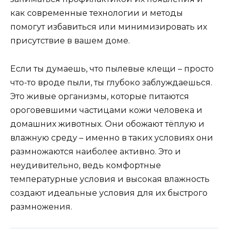
как современные технологии и методы
помогут избавиться или минимизировать их
присутствие в вашем доме.
Если ты думаешь, что пылевые клещи – просто
что-то вроде пыли, ты глубоко заблуждаешься.
Это живые организмы, которые питаются
ороговевшими частицами кожи человека и
домашних животных. Они обожают тёплую и
влажную среду – именно в таких условиях они
размножаются наиболее активно. Это и
неудивительно, ведь комфортные
температурные условия и высокая влажность
создают идеальные условия для их быстрого
размножения.