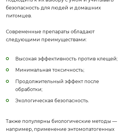
безопасность для людей и домашних
питомцев.
Современные препараты обладают
следующими преимуществами:
Высокая эффективность против клещей;
Минимальная токсичность;
Продолжительный эффект после
обработки;
Экологическая безопасность.
Также популярны биологические методы —
например, применение энтомопатогенных