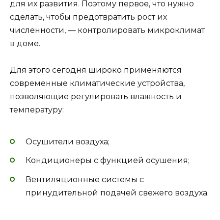
для их развития. Поэтому первое, что нужно
сделать, чтобы предотвратить рост их
численности, — контролировать микроклимат
в доме.
Для этого сегодня широко применяются
современные климатические устройства,
позволяющие регулировать влажность и
температуру:
Осушители воздуха;
Кондиционеры с функцией осушения;
Вентиляционные системы с
принудительной подачей свежего воздуха.