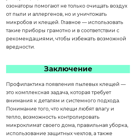
озонаторы помогают не только очищать воздух
от пыли и аллергенов, но и уничтожать
микробов и клещей. Главное — использовать
такие приборы грамотно и в соответствии с
рекомендациями, чтобы избежать возможной
вредности.
Заключение
Профилактика появления пылевых клещей —
это комплексная задача, которая требует
внимания к деталям и системного подхода.
Понимание того, что клещи любят влагу и
тепло, возможность контролировать
микроклимат своего дома, правильная уборка,
использование защитных чехлов, а также