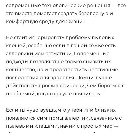
современные технологические решения — всё
это вместе помогает создать безопасную и
комфортную среду для жизни.
Не стоит игнорировать проблему пылевых
клещей, особенно если в вашей семье есть
аллергики или астматики. Современные
подходы позволяют не только снизить их
количество, но и предотвратить негативные
последствия для здоровья. Помни: лучше
действовать профилактически, чем бороться с
проблемой, когда она уже появилась.
Если ты чувствуешь, что у тебя или близких
появляются симптомы аллергии, связанные с
пылевыми клещами, начни с простых мер —