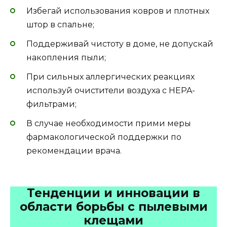
Избегай использования ковров и плотных
штор в спальне;
Поддерживай чистоту в доме, не допускай
накопления пыли;
При сильных аллергических реакциях
используй очистители воздуха с HEPA-
фильтрами;
В случае необходимости прими меры
фармакологической поддержки по
рекомендации врача.
Тенденции и инновации в
области борьбы с пылевыми
клещами