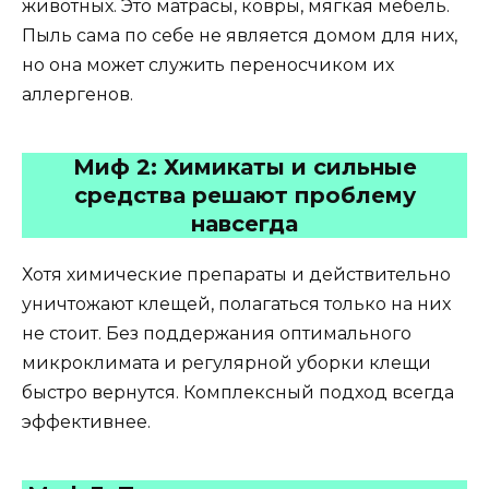
животных. Это матрасы, ковры, мягкая мебель.
Пыль сама по себе не является домом для них,
но она может служить переносчиком их
аллергенов.
Миф 2: Химикаты и сильные
средства решают проблему
навсегда
Хотя химические препараты и действительно
уничтожают клещей, полагаться только на них
не стоит. Без поддержания оптимального
микроклимата и регулярной уборки клещи
быстро вернутся. Комплексный подход всегда
эффективнее.