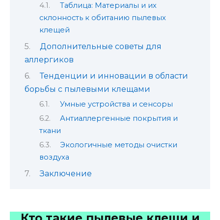
Таблица: Материалы и их
склонность к обитанию пылевых
клещей
Дополнительные советы для
аллергиков
Тенденции и инновации в области
борьбы с пылевыми клещами
Умные устройства и сенсоры
Антиаллергенные покрытия и
ткани
Экологичные методы очистки
воздуха
Заключение
Кто такие пылевые клещи и