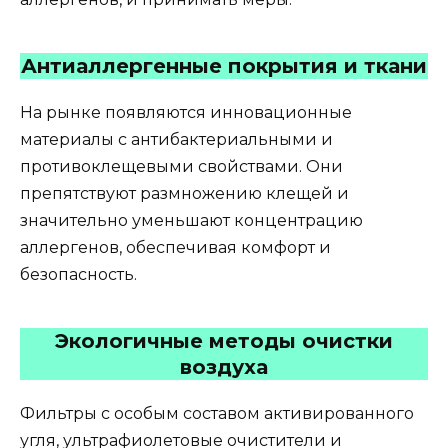
Антиаллергенные покрытия и ткани
На рынке появляются инновационные
материалы с антибактериальными и
противоклещевыми свойствами. Они
препятствуют размножению клещей и
значительно уменьшают концентрацию
аллергенов, обеспечивая комфорт и
безопасность.
Экологичные методы очистки
воздуха
Фильтры с особым составом активированного
угля, ультрафиолетовые очистители и