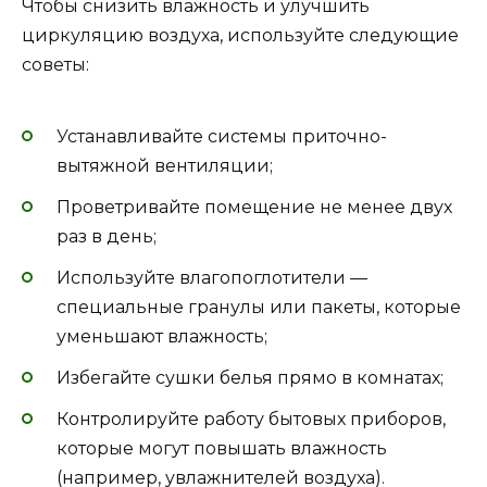
Чтобы снизить влажность и улучшить
циркуляцию воздуха, используйте следующие
советы:
Устанавливайте системы приточно-
вытяжной вентиляции;
Проветривайте помещение не менее двух
раз в день;
Используйте влагопоглотители —
специальные гранулы или пакеты, которые
уменьшают влажность;
Избегайте сушки белья прямо в комнатах;
Контролируйте работу бытовых приборов,
которые могут повышать влажность
(например, увлажнителей воздуха).