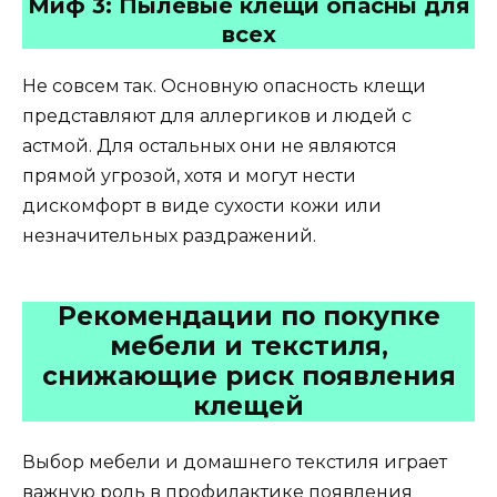
Миф 3: Пылевые клещи опасны для
всех
Не совсем так. Основную опасность клещи
представляют для аллергиков и людей с
астмой. Для остальных они не являются
прямой угрозой, хотя и могут нести
дискомфорт в виде сухости кожи или
незначительных раздражений.
Рекомендации по покупке
мебели и текстиля,
снижающие риск появления
клещей
Выбор мебели и домашнего текстиля играет
важную роль в профилактике появления