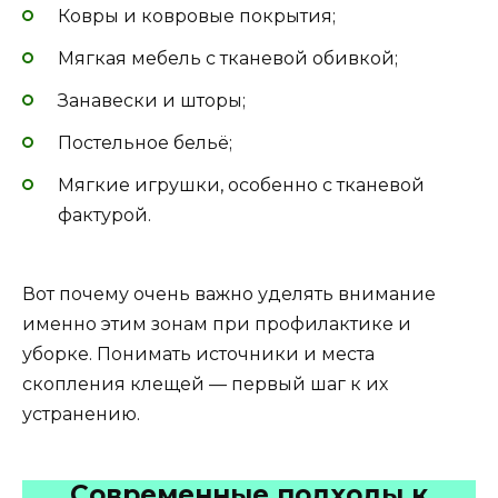
Ковры и ковровые покрытия;
Мягкая мебель с тканевой обивкой;
Занавески и шторы;
Постельное бельё;
Мягкие игрушки, особенно с тканевой
фактурой.
Вот почему очень важно уделять внимание
именно этим зонам при профилактике и
уборке. Понимать источники и места
скопления клещей — первый шаг к их
устранению.
Современные подходы к