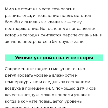
Мир не стоит на месте, технологии
развиваются, и появление новых методов
борьбы с пылевыми клещами — тому
подтверждение. Вот основные направления,
которые сегодня считаются перспективными и
активно внедряются в бытовую жизнь:
Умные устройства и сенсоры
Современные гаджеты могут не только
регулировать уровень влажности и
температуры, но и следить за состоянием
воздуха в помещении. С помощью датчиков
качества воздуха можно вовремя узнавать,
когда в комнате повышается уровень
аллергенов, и принимать меры.