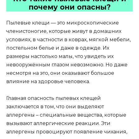
почему они опасны?
Пылевые клещи — это микроскопические
членистоногие, которые живут в домашних
условиях, в частности в коврах, мягкой мебели,
постельном белье и даже в одежде. Их
размеры настолько малы, что увидеть их
невооружённым глазом невозможно. Но даже
несмотря на это, они оказывают большое
влияние на здоровье человека.
Главная опасность пылевых клещей
заключается в том, что они выделяют
аллергены – специальные вещества, которые
вызывают аллергические реакции. Эти
аллергены провоцируют появление чихания,