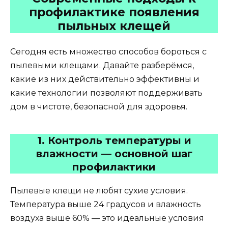
профилактике появления
пыльных клещей
Сегодня есть множество способов бороться с
пылевыми клещами. Давайте разберёмся,
какие из них действительно эффективны и
какие технологии позволяют поддерживать
дом в чистоте, безопасной для здоровья.
1. Контроль температуры и
влажности — основной шаг
профилактики
Пылевые клещи не любят сухие условия.
Температура выше 24 градусов и влажность
воздуха выше 60% — это идеальные условия