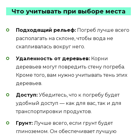
Что учитывать при выборе места
Подходящий рельеф:
Погреб лучше всего
располагать на склоне, чтобы вода не
скапливалась вокруг него.
Удаленность от деревьев:
Корни
деревьев могут повредить стену погреба.
Кроме того, вам нужно учитывать тень этих
деревьев.
Доступ:
Убедитесь, что к погребу будет
удобный доступ — как для вас, так и для
транспортировки продуктов.
Грунт:
Лучше всего, если грунт будет
глиноземом. Он обеспечивает лучшую