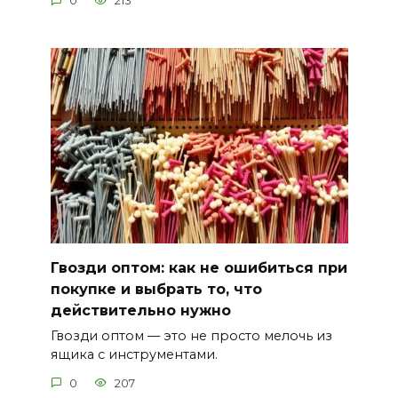
0
213
Гвозди оптом: как не ошибиться при
покупке и выбрать то, что
действительно нужно
Гвозди оптом — это не просто мелочь из
ящика с инструментами.
0
207