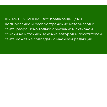
© 2026 BESTROOM - все права защищены.
Копирование и распространение материалов с
сайта, разрешено только с указанием активной
ссылки на источник. Мнение авторов и посетителей
сайта может не совпадать с мнением редакции