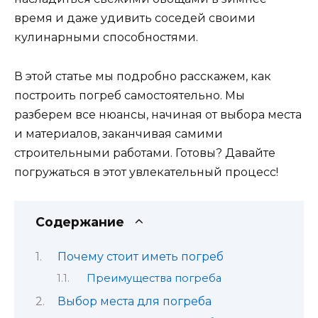
время и даже удивить соседей своими
кулинарными способностями.
В этой статье мы подробно расскажем, как
построить погреб самостоятельно. Мы
разберем все нюансы, начиная от выбора места
и материалов, заканчивая самими
строительными работами. Готовы? Давайте
погружаться в этот увлекательный процесс!
Содержание
Почему стоит иметь погреб
Преимущества погреба
Выбор места для погреба