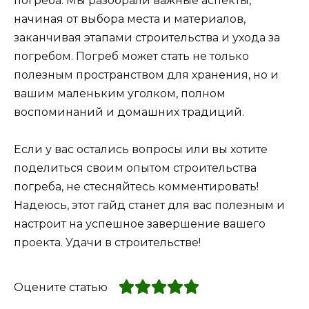
погреба. Мы разобрали важные аспекты,
начиная от выбора места и материалов,
заканчивая этапами строительства и ухода за
погребом. Погреб может стать не только
полезным пространством для хранения, но и
вашим маленьким уголком, полном
воспоминаний и домашних традиций.
Если у вас остались вопросы или вы хотите
поделиться своим опытом строительства
погреба, не стесняйтесь комментировать!
Надеюсь, этот гайд станет для вас полезным и
настроит на успешное завершение вашего
проекта. Удачи в строительстве!
Оцените статью