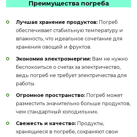
Преимущества погреба
Лучшая хранение продуктов:
Погреб
обеспечивает стабильную температуру и
влажность, что идеальное сочетание для
хранения овощей и фруктов.
Экономия электроэнергии:
Вам не нужно
беспокоиться о счетах за электричество,
ведь погреб не требует электричества для
работы.
Огромное пространство:
Погреб может
разместить значительно больше продуктов,
чем стандартный холодильник.
Свежесть и качество:
Продукты,
хранящиеся в погребе, сохраняют свои