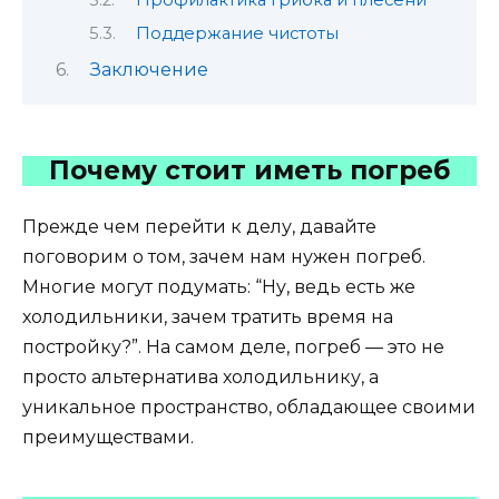
Профилактика грибка и плесени
Поддержание чистоты
Заключение
Почему стоит иметь погреб
Прежде чем перейти к делу, давайте
поговорим о том, зачем нам нужен погреб.
Многие могут подумать: “Ну, ведь есть же
холодильники, зачем тратить время на
постройку?”. На самом деле, погреб — это не
просто альтернатива холодильнику, а
уникальное пространство, обладающее своими
преимуществами.