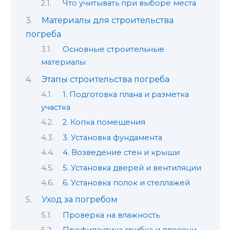
Что учитывать при выборе места
Материалы для строительства
погреба
Основные строительные
материалы
Этапы строительства погреба
1. Подготовка плана и разметка
участка
2. Копка помещения
3. Установка фундамента
4. Возведение стен и крыши
5. Установка дверей и вентиляции
6. Установка полок и стеллажей
Уход за погребом
Проверка на влажность