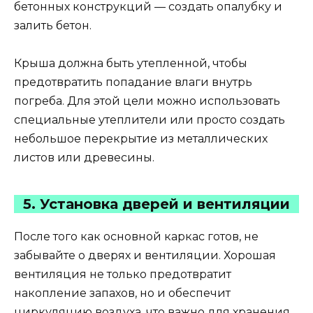
бетонных конструкций — создать опалубку и
залить бетон.
Крыша должна быть утепленной, чтобы
предотвратить попадание влаги внутрь
погреба. Для этой цели можно использовать
специальные утеплители или просто создать
небольшое перекрытие из металлических
листов или древесины.
5. Установка дверей и вентиляции
После того как основной каркас готов, не
забывайте о дверях и вентиляции. Хорошая
вентиляция не только предотвратит
накопление запахов, но и обеспечит
циркуляцию воздуха, что важно для хранения