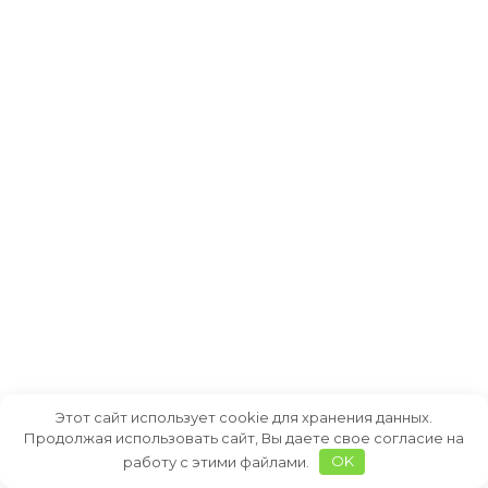
Этот сайт использует cookie для хранения данных.
Продолжая использовать сайт, Вы даете свое согласие на
работу с этими файлами.
OK