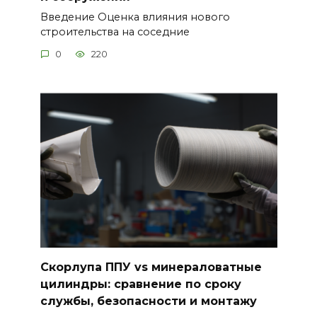
Введение Оценка влияния нового
строительства на соседние
0
220
Скорлупа ППУ vs минераловатные
цилиндры: сравнение по сроку
службы, безопасности и монтажу