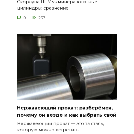
Скорлупа ППУ vs минераловатные
цилиндры: сравнение
0
237
Нержавеющий прокат: разберёмся,
почему он везде и как выбрать свой
Нержавеющий прокат — это та сталь,
которую можно встретить