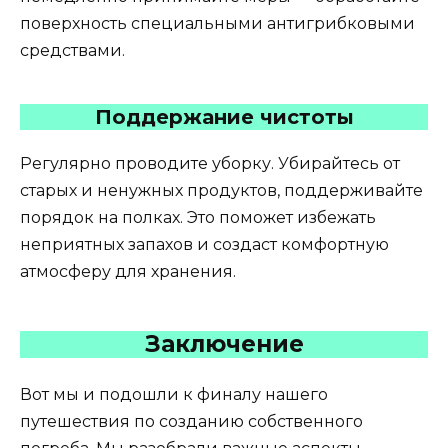
поверхность специальными антигрибковыми
средствами.
Поддержание чистоты
Регулярно проводите уборку. Убирайтесь от
старых и ненужных продуктов, поддерживайте
порядок на полках. Это поможет избежать
неприятных запахов и создаст комфортную
атмосферу для хранения.
Заключение
Вот мы и подошли к финалу нашего
путешествия по созданию собственного