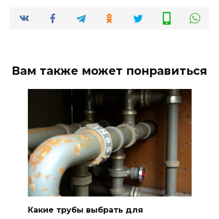
Вам также может понравиться
Какие трубы выбрать для