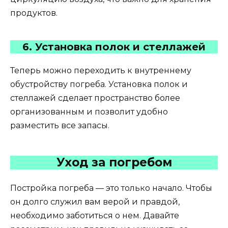
продуктов.
6. Установка полок и стеллажей
Теперь можно переходить к внутреннему
обустройству погреба. Установка полок и
стеллажей сделает пространство более
организованным и позволит удобно
разместить все запасы.
Уход за погребом
Постройка погреба — это только начало. Чтобы
он долго служил вам верой и правдой,
необходимо заботиться о нем. Давайте