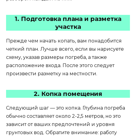
1. Подготовка плана и разметка
участка
Прежде чем начать копать, вам понадобится
четкий план. Лучше всего, если вы нарисуете
схему, указав размеры погреба, а также
расположение входа. После этого следует
произвести разметку на местности.
2. Копка помещения
Следующий шаг — это копка. Глубина погреба
обычно составляет около 2-2,5 метров, но это
зависит от ваших предпочтений и уровня
грунтовых вод. Обратите внимание: работу