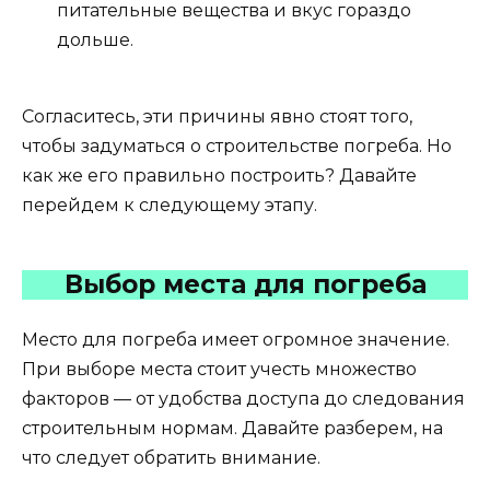
питательные вещества и вкус гораздо
дольше.
Согласитесь, эти причины явно стоят того,
чтобы задуматься о строительстве погреба. Но
как же его правильно построить? Давайте
перейдем к следующему этапу.
Выбор места для погреба
Место для погреба имеет огромное значение.
При выборе места стоит учесть множество
факторов — от удобства доступа до следования
строительным нормам. Давайте разберем, на
что следует обратить внимание.