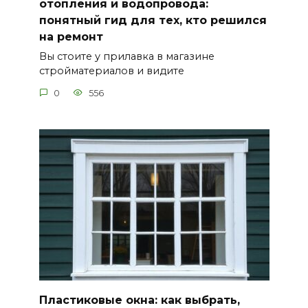
отопления и водопровода:
понятный гид для тех, кто решился
на ремонт
Вы стоите у прилавка в магазине
стройматериалов и видите
0
556
Пластиковые окна: как выбрать,