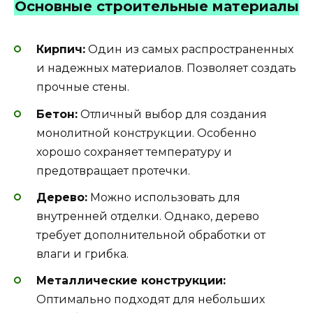
Основные строительные материалы
Кирпич:
Один из самых распространенных
и надежных материалов. Позволяет создать
прочные стены.
Бетон:
Отличный выбор для создания
монолитной конструкции. Особенно
хорошо сохраняет температуру и
предотвращает протечки.
Дерево:
Можно использовать для
внутренней отделки. Однако, дерево
требует дополнительной обработки от
влаги и грибка.
Металлические конструкции:
Оптимально подходят для небольших