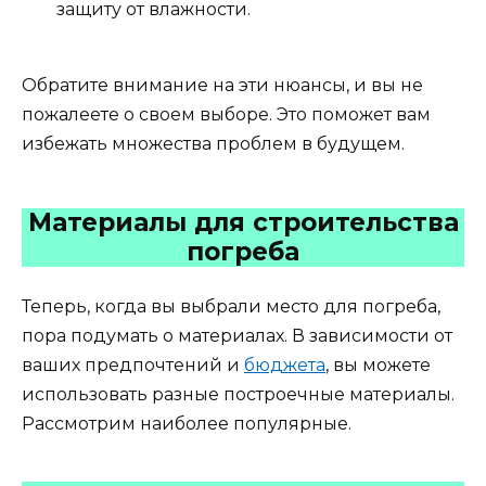
защиту от влажности.
Обратите внимание на эти нюансы, и вы не
пожалеете о своем выборе. Это поможет вам
избежать множества проблем в будущем.
Материалы для строительства
погреба
Теперь, когда вы выбрали место для погреба,
пора подумать о материалах. В зависимости от
ваших предпочтений и
бюджета
, вы можете
использовать разные построечные материалы.
Рассмотрим наиболее популярные.