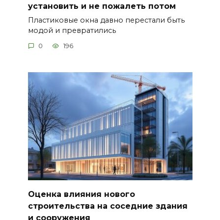
установить и не пожалеть потом
Пластиковые окна давно перестали быть
модой и превратились
0
196
Оценка влияния нового
строительства на соседние здания
и сооружения