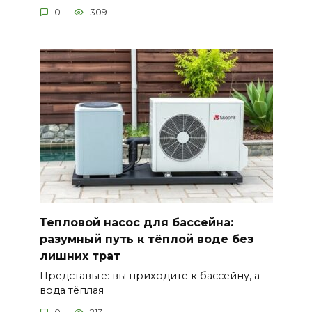
0
309
Тепловой насос для бассейна:
разумный путь к тёплой воде без
лишних трат
Представьте: вы приходите к бассейну, а
вода тёплая