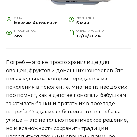
АВТОР
НА ЧТЕНИЕ
Максим Антоненко
5 мин
ПРОСМОТРОВ
ОПУБЛИКОВАНО
385
17/10/2024
Погреб — это не просто хранилище для
овощей, фруктов и домашних консервов. Это
целая культура, которая передается из
поколения в поколение. Многие из нас до сих
пор помнят, как в детстве помогали бабушкам
закатывать банки и прятать их в прохладе
погреба. Создание собственного погреба на
улице — это не только практическое решение,
но и возможность сохранить традиции,
насладиться свежими овощами в зимнее