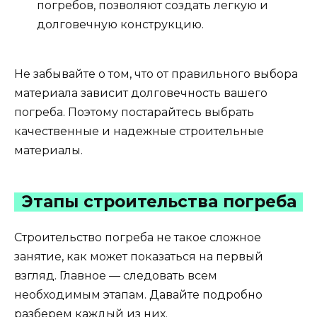
погребов, позволяют создать легкую и
долговечную конструкцию.
Не забывайте о том, что от правильного выбора
материала зависит долговечность вашего
погреба. Поэтому постарайтесь выбрать
качественные и надежные строительные
материалы.
Этапы строительства погреба
Строительство погреба не такое сложное
занятие, как может показаться на первый
взгляд. Главное — следовать всем
необходимым этапам. Давайте подробно
разберем каждый из них.