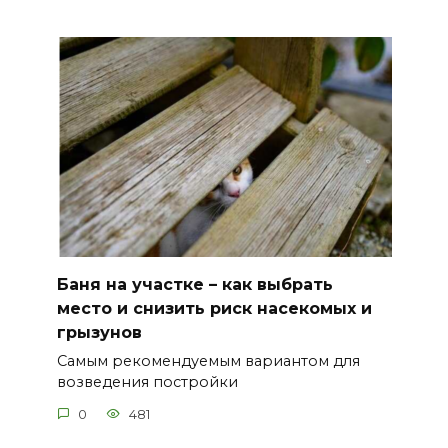
Баня на участке – как выбрать
место и снизить риск насекомых и
грызунов
Самым рекомендуемым вариантом для
возведения постройки
0
481