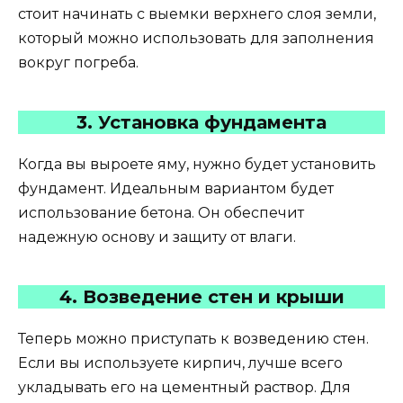
стоит начинать с выемки верхнего слоя земли,
который можно использовать для заполнения
вокруг погреба.
3. Установка фундамента
Когда вы выроете яму, нужно будет установить
фундамент. Идеальным вариантом будет
использование бетона. Он обеспечит
надежную основу и защиту от влаги.
4. Возведение стен и крыши
Теперь можно приступать к возведению стен.
Если вы используете кирпич, лучше всего
укладывать его на цементный раствор. Для