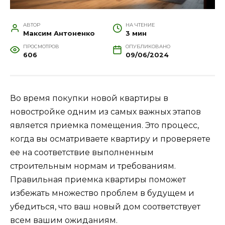
АВТОР
НА ЧТЕНИЕ
Максим Антоненко
3 мин
ПРОСМОТРОВ
ОПУБЛИКОВАНО
606
09/06/2024
Во время покупки новой квартиры в
новостройке одним из самых важных этапов
является приемка помещения. Это процесс,
когда вы осматриваете квартиру и проверяете
ее на соответствие выполненным
строительным нормам и требованиям.
Правильная приемка квартиры поможет
избежать множество проблем в будущем и
убедиться, что ваш новый дом соответствует
всем вашим ожиданиям.