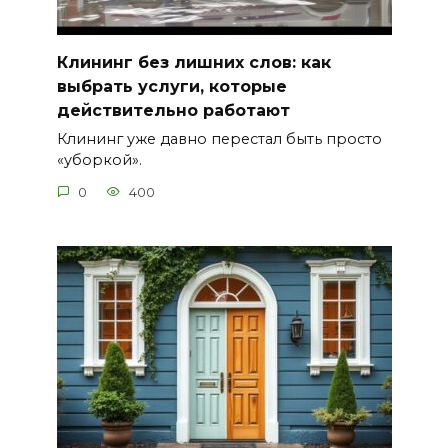
Клининг без лишних слов: как
выбрать услуги, которые
действительно работают
Клининг уже давно перестал быть просто
«уборкой».
0
400