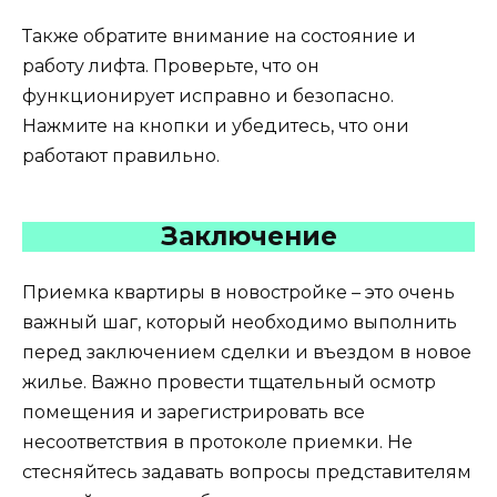
Также обратите внимание на состояние и
работу лифта. Проверьте, что он
функционирует исправно и безопасно.
Нажмите на кнопки и убедитесь, что они
работают правильно.
Заключение
Приемка квартиры в новостройке – это очень
важный шаг, который необходимо выполнить
перед заключением сделки и въездом в новое
жилье. Важно провести тщательный осмотр
помещения и зарегистрировать все
несоответствия в протоколе приемки. Не
стесняйтесь задавать вопросы представителям