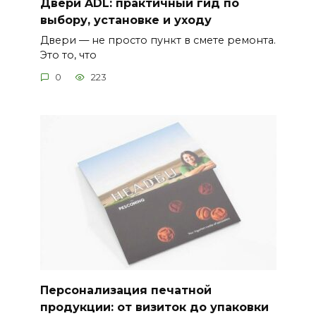
Двери ADL: практичный гид по
выбору, установке и уходу
Двери — не просто пункт в смете ремонта.
Это то, что
0
223
Персонализация печатной
продукции: от визиток до упаковки