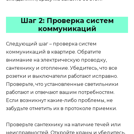
Шаг 2: Проверка систем
коммуникаций
Следующий шаг – проверка систем
коммуникаций в квартире. Обратите
внимание на электрическую проводку,
сантехнику и отопление. Убедитесь, что все
розетки и выключатели работают исправно.
Проверьте, что установленные светильники
работают и отвечают вашим потребностям.
Если возникнут какие-либо проблемы, не
забудьте отметить их в протоколе приемки.
Проверьте сантехнику на наличие течей или
неисправностей. Откройте краны и убедитесь,