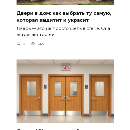
Двери в дом: как выбрать ту самую,
которая защитит и украсит
Дверь — это не просто щель в стене. Она
встречает гостей
0
245