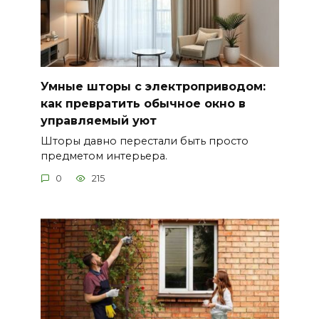
Умные шторы с электроприводом:
как превратить обычное окно в
управляемый уют
Шторы давно перестали быть просто
предметом интерьера.
0
215