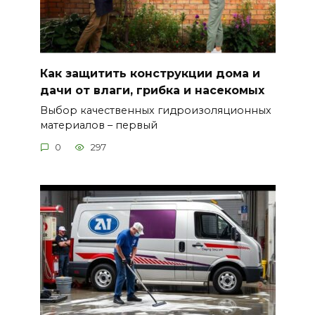
Как защитить конструкции дома и
дачи от влаги, грибка и насекомых
Выбор качественных гидроизоляционных
материалов – первый
0
297