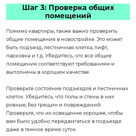
Шаг 3: Проверка общих
помещений
Помимо квартиры, также важно проверить
общие помещения в новостройке. Это может
быть подъезд, лестничная клетка, лифт,
парковка и т.д. Убедитесь, что все общие
помещения соответствуют требованиям и
выполнены в хорошем качестве.
Проверьте состояние подъездов и лестничных
клеток. Убедитесь, что полы и стены в них
ровные, без трещин и повреждений.
Проверьте, что их освещение хорошее, чтобы
вам было удобно передвигаться в подъезде
даже в темное время суток.