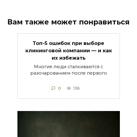
Вам также может понравиться
Топ-5 ошибок при выборе
клининговой компании — и как
их избежать
Многие люди сталкиваются с
разочарованием после первого
0
136