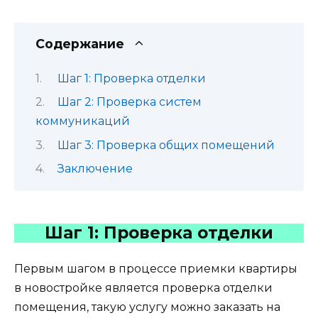
Содержание
Шаг 1: Проверка отделки
Шаг 2: Проверка систем
коммуникаций
Шаг 3: Проверка общих помещений
Заключение
Шаг 1: Проверка отделки
Первым шагом в процессе приемки квартиры
в новостройке является проверка отделки
помещения, такую услугу можно заказать на