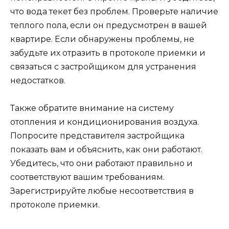
что вода текет без проблем. Проверьте наличие
теплого пола, если он предусмотрен в вашей
квартире. Если обнаружены проблемы, не
забудьте их отразить в протоколе приемки и
связаться с застройщиком для устранения
недостатков.
Также обратите внимание на систему
отопления и кондиционирования воздуха.
Попросите представителя застройщика
показать вам и объяснить, как они работают.
Убедитесь, что они работают правильно и
соответствуют вашим требованиям.
Зарегистрируйте любые несоответствия в
протоколе приемки.