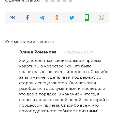
Оцените статью
Комментарии закрыты.
Элина Романова
13/08/2024 в 03:30
Хочу поделиться своим опытом приема
квартиры в новостройке. Это было
волнительно, но очень интересно! Спасибо
за внимание к деталям и поддержку со
стороны специалистов. Они помогли
разобраться с документами и проверили,
что все в порядке. В конечном итоге, я
остался доволен своей новой квартирой и
процессом приема. Спасибо всем, кто
помог сделать это событие приятным!