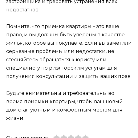
застройщика и требовать устранения всех
недостатков.
Помните, что приемка квартиры – это ваше
право, и вы должны быть уверены в качестве
жилья, которое вы покупаете. Если вы заметили
серьезные проблемы или недостатки, не
стесняйтесь обращаться к юристу или
специалисту по риэлторским услугам для
получения консультации и защиты ваших прав.
Будьте внимательны и требовательны во
время приемки квартиры, чтобы ваш новый
дом стал уютным и комфортным местом для
жизни.